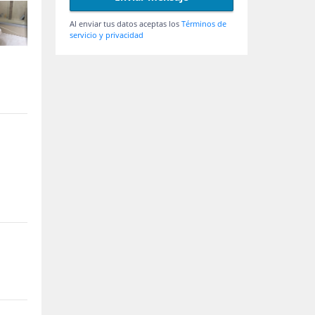
Al enviar tus datos aceptas los
Términos de
servicio y privacidad