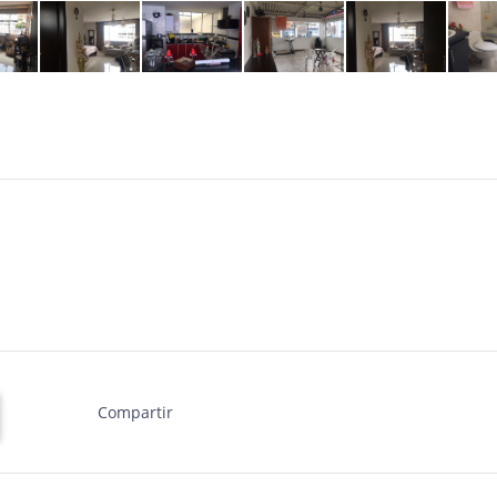
Compartir