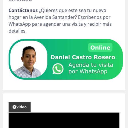
Contáctanos
¿Quieres que este sea tu nuevo
hogar en la Avenida Santander? Escríbenos por
WhatsApp para agendar una visita y recibir más
detalles.
Video