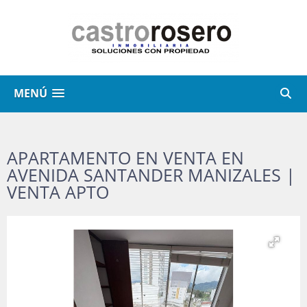
MENÚ
APARTAMENTO EN VENTA EN
AVENIDA SANTANDER MANIZALES |
VENTA APTO