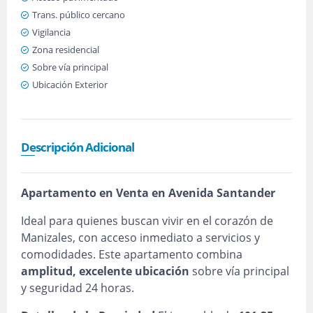
Trans. público cercano
Vigilancia
Zona residencial
Sobre vía principal
Ubicación Exterior
Descripción Adicional
Apartamento en Venta en Avenida Santander
Ideal para quienes buscan vivir en el corazón de
Manizales, con acceso inmediato a servicios y
comodidades. Este apartamento combina
amplitud, excelente ubicación
sobre vía principal
y seguridad 24 horas.