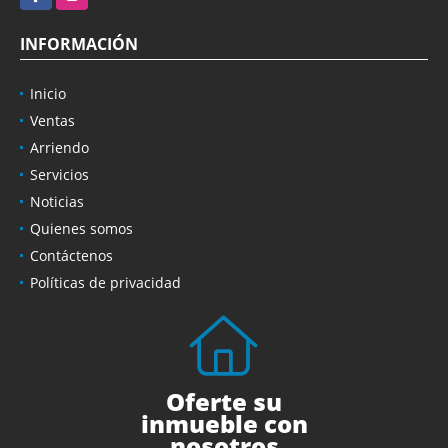
INFORMACIÓN
Inicio
Ventas
Arriendo
Servicios
Noticias
Quienes somos
Contáctenos
Políticas de privacidad
Oferte su
inmueble con
nosotros