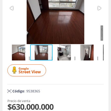
Google
Street View
Código
: 9538365
Precio de venta
$630.000.000