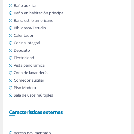
Baño auxiliar
Baño en habitación principal
Barra estilo americano
Biblioteca/Estudio
Calentador
Cocina integral
Depósito
Electricidad
Vista panorámica
Zona de lavandería
Comedor auxiliar
Piso Madera
Sala de usos múltiples
Características externas
Acceso pavimentado