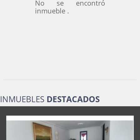
No se encontró
inmueble .
INMUEBLES
DESTACADOS