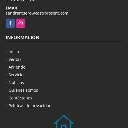
EMAIL
sandrarosero@castrorosero.com
Facebook
Instagram
INFORMACIÓN
Inicio
Ventas
Arriendo
Servicios
Noticias
Quienes somos
Contáctenos
Políticas de privacidad