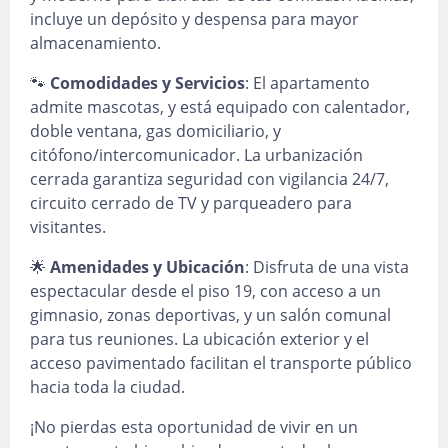
incluye un depósito y despensa para mayor
almacenamiento.
🐾
Comodidades y Servicios
: El apartamento
admite mascotas, y está equipado con calentador,
doble ventana, gas domiciliario, y
citófono/intercomunicador. La urbanización
cerrada garantiza seguridad con vigilancia 24/7,
circuito cerrado de TV y parqueadero para
visitantes.
🌟
Amenidades y Ubicación
: Disfruta de una vista
espectacular desde el piso 19, con acceso a un
gimnasio, zonas deportivas, y un salón comunal
para tus reuniones. La ubicación exterior y el
acceso pavimentado facilitan el transporte público
hacia toda la ciudad.
¡No pierdas esta oportunidad de vivir en un