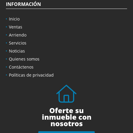
INFORMACIÓN
Inicio
Ventas
Arriendo
Servicios
Noticias
Quienes somos
Contáctenos
Políticas de privacidad
Oferte su
inmueble con
nosotros