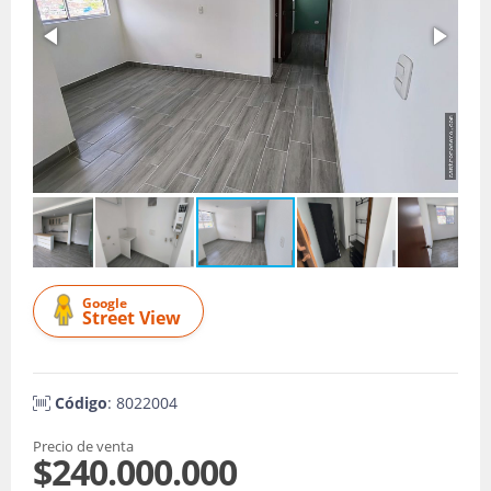
Google
Street View
Código
: 8022004
Precio de venta
$240.000.000