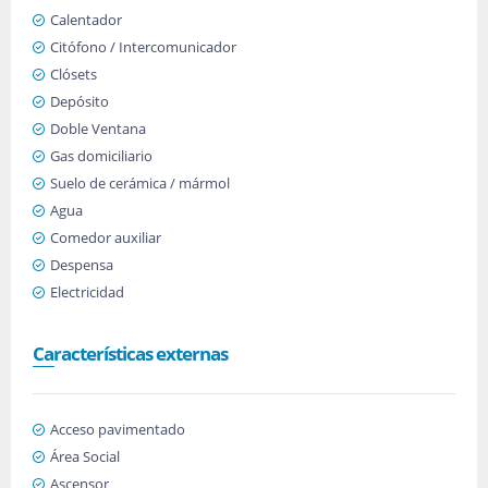
Calentador
Citófono / Intercomunicador
Clósets
Depósito
Doble Ventana
Gas domiciliario
Suelo de cerámica / mármol
Agua
Comedor auxiliar
Despensa
Electricidad
Características externas
Acceso pavimentado
Área Social
Ascensor