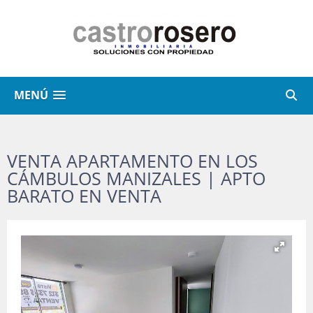
MENÚ
VENTA APARTAMENTO EN LOS
CÁMBULOS MANIZALES | APTO
BARATO EN VENTA