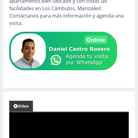
apartamento bien ubicado y con todas las
facilidades en Los Cámbulos, Manizales!
Contáctanos para más información y agenda una
visita.
Video