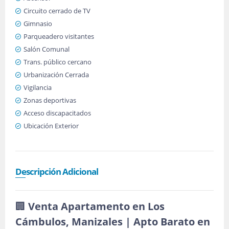
Circuito cerrado de TV
Gimnasio
Parqueadero visitantes
Salón Comunal
Trans. público cercano
Urbanización Cerrada
Vigilancia
Zonas deportivas
Acceso discapacitados
Ubicación Exterior
Descripción Adicional
🏢
Venta Apartamento en Los
Cámbulos, Manizales | Apto Barato en