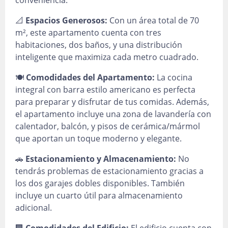
conveniencia.
📐
Espacios Generosos:
Con un área total de 70
m², este apartamento cuenta con tres
habitaciones, dos baños, y una distribución
inteligente que maximiza cada metro cuadrado.
🍽️
Comodidades del Apartamento:
La cocina
integral con barra estilo americano es perfecta
para preparar y disfrutar de tus comidas. Además,
el apartamento incluye una zona de lavandería con
calentador, balcón, y pisos de cerámica/mármol
que aportan un toque moderno y elegante.
🚗
Estacionamiento y Almacenamiento:
No
tendrás problemas de estacionamiento gracias a
los dos garajes dobles disponibles. También
incluye un cuarto útil para almacenamiento
adicional.