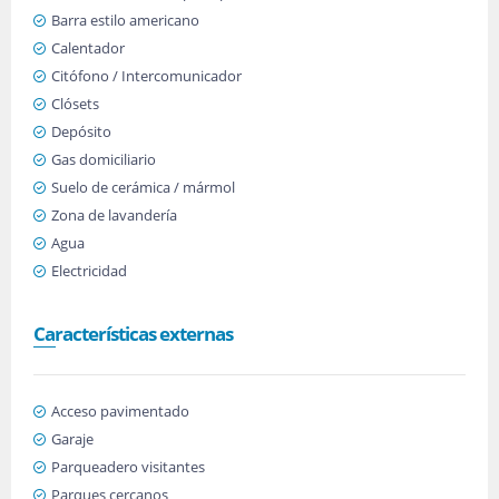
Barra estilo americano
Calentador
Citófono / Intercomunicador
Clósets
Depósito
Gas domiciliario
Suelo de cerámica / mármol
Zona de lavandería
Agua
Electricidad
Características externas
Acceso pavimentado
Garaje
Parqueadero visitantes
Parques cercanos