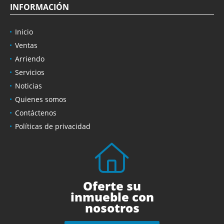
INFORMACIÓN
Inicio
Ventas
Arriendo
Servicios
Noticias
Quienes somos
Contáctenos
Políticas de privacidad
Oferte su
inmueble con
nosotros