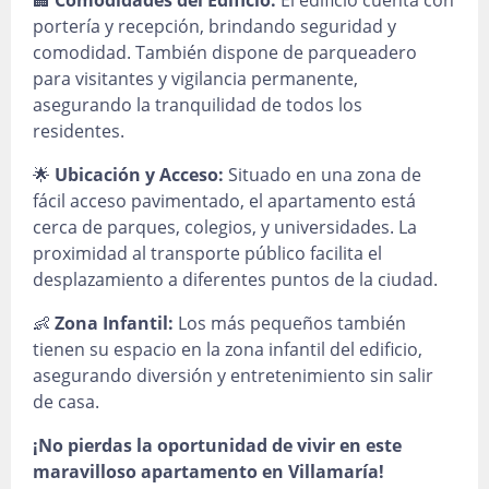
🏢
Comodidades del Edificio:
El edificio cuenta con
portería y recepción, brindando seguridad y
comodidad. También dispone de parqueadero
para visitantes y vigilancia permanente,
asegurando la tranquilidad de todos los
residentes.
🌟
Ubicación y Acceso:
Situado en una zona de
fácil acceso pavimentado, el apartamento está
cerca de parques, colegios, y universidades. La
proximidad al transporte público facilita el
desplazamiento a diferentes puntos de la ciudad.
👶
Zona Infantil:
Los más pequeños también
tienen su espacio en la zona infantil del edificio,
asegurando diversión y entretenimiento sin salir
de casa.
¡No pierdas la oportunidad de vivir en este
maravilloso apartamento en Villamaría!