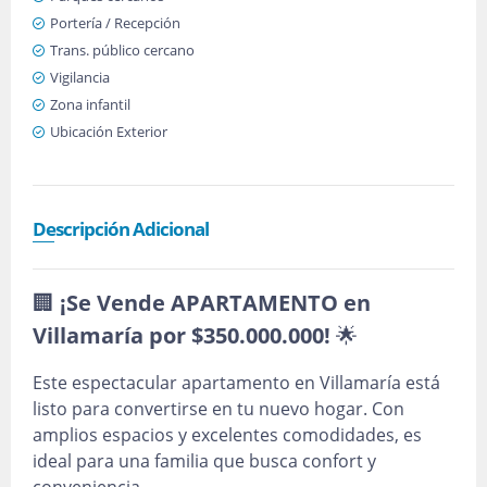
Portería / Recepción
Trans. público cercano
Vigilancia
Zona infantil
Ubicación Exterior
Descripción Adicional
🏢
¡Se Vende APARTAMENTO en
Villamaría por $350.000.000!
🌟
Este espectacular apartamento en Villamaría está
listo para convertirse en tu nuevo hogar. Con
amplios espacios y excelentes comodidades, es
ideal para una familia que busca confort y