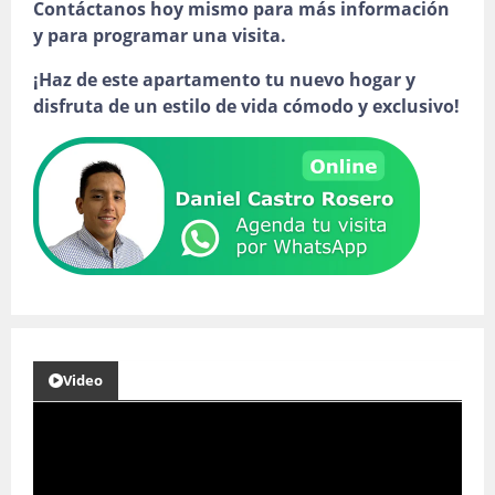
Contáctanos hoy mismo para más información
y para programar una visita.
¡Haz de este apartamento tu nuevo hogar y
disfruta de un estilo de vida cómodo y exclusivo!
Video