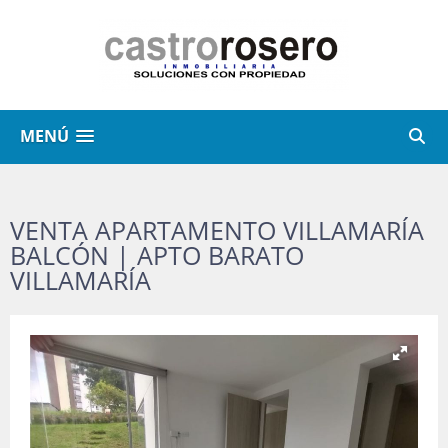
MENÚ
VENTA APARTAMENTO VILLAMARÍA
BALCÓN | APTO BARATO
VILLAMARÍA