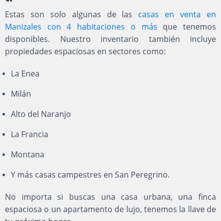
Estas son solo algunas de las
casas en venta en
Manizales con 4 habitaciones o más
que tenemos
disponibles. Nuestro inventario también incluye
propiedades espaciosas en sectores como:
La Enea
Milán
Alto del Naranjo
La Francia
Montana
Y más casas campestres en San Peregrino.
No importa si buscas una casa urbana, una finca
espaciosa o un apartamento de lujo, tenemos la llave de