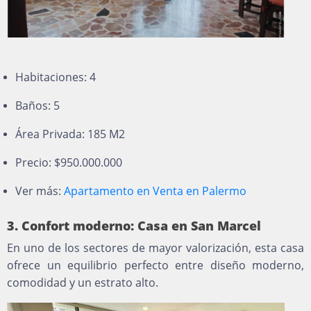
Habitaciones: 4
Baños: 5
Área Privada: 185 M2
Precio: $950.000.000
Ver más:
Apartamento en Venta en Palermo
3. Confort moderno: Casa en San Marcel
En uno de los sectores de mayor valorización, esta casa
ofrece un equilibrio perfecto entre diseño moderno,
comodidad y un estrato alto.