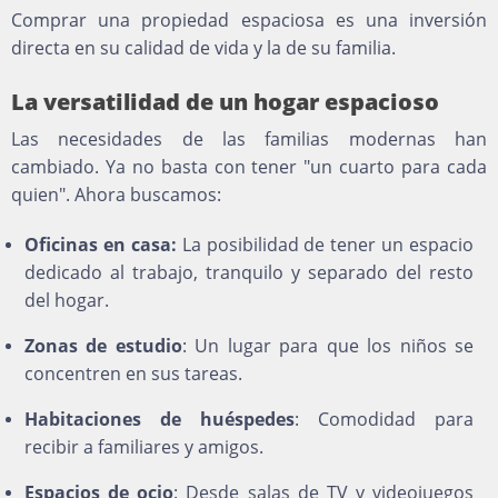
Comprar una propiedad espaciosa es una inversión
directa en su calidad de vida y la de su familia.
La versatilidad de un hogar espacioso
Las necesidades de las familias modernas han
cambiado. Ya no basta con tener "un cuarto para cada
quien". Ahora buscamos:
Oficinas en casa:
La posibilidad de tener un espacio
dedicado al trabajo, tranquilo y separado del resto
del hogar.
Zonas de estudio
: Un lugar para que los niños se
concentren en sus tareas.
Habitaciones de huéspedes
: Comodidad para
recibir a familiares y amigos.
Espacios de ocio
: Desde salas de TV y videojuegos