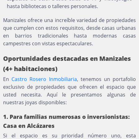
hasta bibliotecas o talleres personales.
Manizales ofrece una increíble variedad de propiedades
que cumplen con estos requisitos, desde casas urbanas
en barrios tradicionales hasta modernas casas
campestres con vistas espectaculares.
Oportunidades destacadas en Manizales
(4+ habitaciones)
En
Castro Rosero Inmobiliaria
, tenemos un portafolio
exclusivo de propiedades que ofrecen el espacio que
usted necesita. Aquí le presentamos algunas de
nuestras joyas disponibles:
1. Para familias numerosas o inversionistas:
Casa en Alcázares
Si el espacio es su prioridad número uno, esta