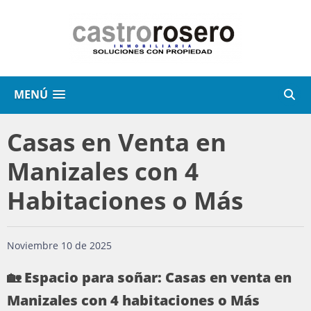
MENÚ
Casas en Venta en
Manizales con 4
Habitaciones o Más
Noviembre 10 de 2025
🏡 Espacio para soñar: Casas en venta en
Manizales con 4 habitaciones o Más