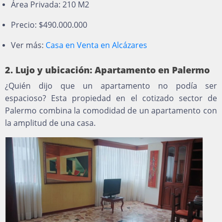
Área Privada: 210 M2
Precio: $490.000.000
Ver más:
Casa en Venta en Alcázares
2. Lujo y ubicación: Apartamento en Palermo
¿Quién dijo que un apartamento no podía ser
espacioso? Esta propiedad en el cotizado sector de
Palermo combina la comodidad de un apartamento con
la amplitud de una casa.