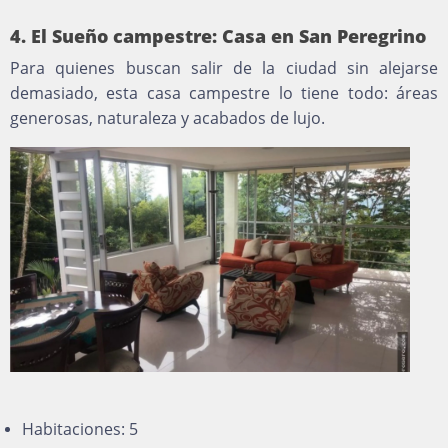
4. El Sueño campestre: Casa en San Peregrino
Para quienes buscan salir de la ciudad sin alejarse
demasiado, esta casa campestre lo tiene todo: áreas
generosas, naturaleza y acabados de lujo.
Habitaciones: 5