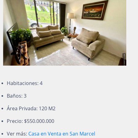
Habitaciones: 4
Baños: 3
Área Privada: 120 M2
Precio: $550.000.000
Ver más:
Casa en Venta en San Marcel