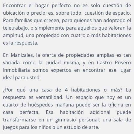
Encontrar el hogar perfecto no es solo cuestión de
ubicación o precio; es, sobre todo, cuestión de espacio.
Para familias que crecen, para quienes han adoptado el
teletrabajo, o simplemente para aquellos que valoran la
amplitud, una propiedad con cuatro o más habitaciones
es la respuesta.
En Manizales, la oferta de propiedades amplias es tan
variada como la ciudad misma, y en Castro Rosero
Inmobiliaria somos expertos en encontrar ese lugar
ideal para usted.
¿Por qué una casa de 4 habitaciones o más? La
respuesta es versatilidad. Un espacio que hoy es un
cuarto de huéspedes mañana puede ser la oficina en
casa perfecta. Esa habitación adicional puede
transformarse en un gimnasio personal, una sala de
juegos para los niños o un estudio de arte.