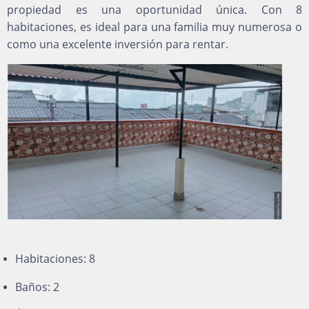
propiedad es una oportunidad única. Con 8
habitaciones, es ideal para una familia muy numerosa o
como una excelente inversión para rentar.
Habitaciones: 8
Baños: 2