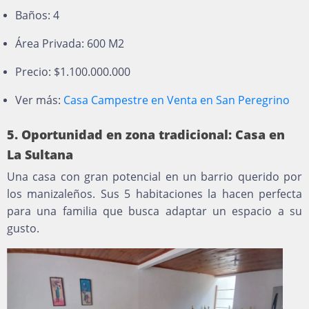
Baños: 4
Área Privada: 600 M2
Precio: $1.100.000.000
Ver más:
Casa Campestre en Venta en San Peregrino
5. Oportunidad en zona tradicional: Casa en
La Sultana
Una casa con gran potencial en un barrio querido por
los manizaleños. Sus 5 habitaciones la hacen perfecta
para una familia que busca adaptar un espacio a su
gusto.