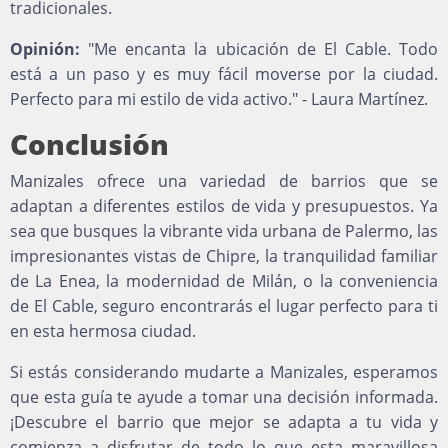
tradicionales.
Opinión:
"Me encanta la ubicación de El Cable. Todo
está a un paso y es muy fácil moverse por la ciudad.
Perfecto para mi estilo de vida activo." - Laura Martínez.
Conclusión
Manizales ofrece una variedad de barrios que se
adaptan a diferentes estilos de vida y presupuestos. Ya
sea que busques la vibrante vida urbana de Palermo, las
impresionantes vistas de Chipre, la tranquilidad familiar
de La Enea, la modernidad de Milán, o la conveniencia
de El Cable, seguro encontrarás el lugar perfecto para ti
en esta hermosa ciudad.
Si estás considerando mudarte a Manizales, esperamos
que esta guía te ayude a tomar una decisión informada.
¡Descubre el barrio que mejor se adapta a tu vida y
comienza a disfrutar de todo lo que esta maravillosa