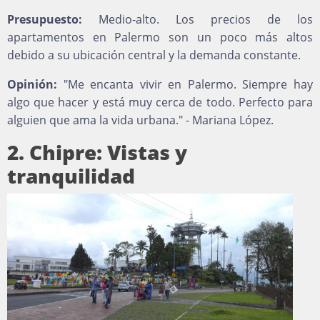
Presupuesto:
Medio-alto. Los precios de los
apartamentos en Palermo son un poco más altos
debido a su ubicación central y la demanda constante.
Opinión:
"Me encanta vivir en Palermo. Siempre hay
algo que hacer y está muy cerca de todo. Perfecto para
alguien que ama la vida urbana." - Mariana López.
2. Chipre: Vistas y
tranquilidad