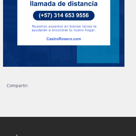
Compartir: