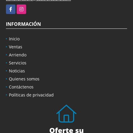
Facebook
Instagram
INFORMACIÓN
Inicio
Ventas
Arriendo
Servicios
Noticias
Quienes somos
Contáctenos
Políticas de privacidad
Oferte su