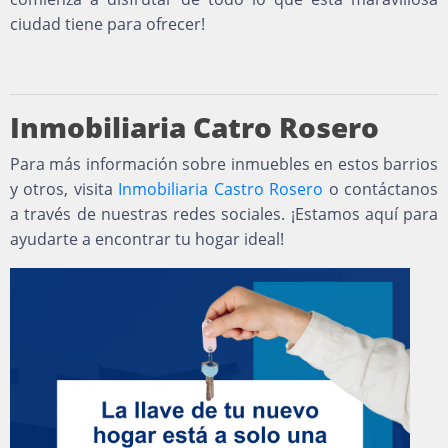
ciudad tiene para ofrecer!
Inmobiliaria Catro Rosero
Para más información sobre inmuebles en estos barrios
y otros, visita
Inmobiliaria Castro Rosero
o contáctanos
a través de nuestras redes sociales. ¡Estamos aquí para
ayudarte a encontrar tu hogar ideal!