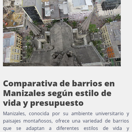
Comparativa de barrios en
Manizales según estilo de
vida y presupuesto
Manizales, conocida por su ambiente universitario y
paisajes montañosos, ofrece una variedad de barrios
que se adaptan a diferentes estilos de vida y