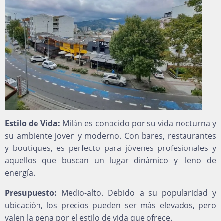
Estilo de Vida:
Milán es conocido por su vida nocturna y
su ambiente joven y moderno. Con bares, restaurantes
y boutiques, es perfecto para jóvenes profesionales y
aquellos que buscan un lugar dinámico y lleno de
energía.
Presupuesto:
Medio-alto. Debido a su popularidad y
ubicación, los precios pueden ser más elevados, pero
valen la pena por el estilo de vida que ofrece.