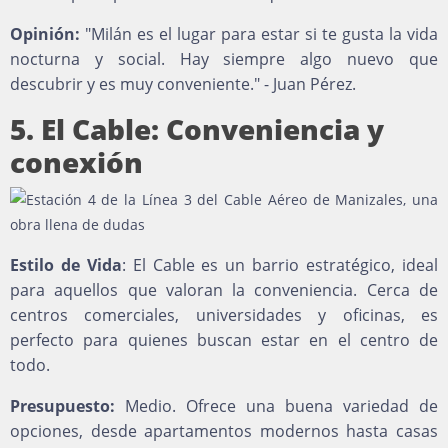
Opinión:
"Milán es el lugar para estar si te gusta la vida
nocturna y social. Hay siempre algo nuevo que
descubrir y es muy conveniente." - Juan Pérez.
5. El Cable: Conveniencia y
conexión
Estilo de Vida
: El Cable es un barrio estratégico, ideal
para aquellos que valoran la conveniencia. Cerca de
centros comerciales, universidades y oficinas, es
perfecto para quienes buscan estar en el centro de
todo.
Presupuesto:
Medio. Ofrece una buena variedad de
opciones, desde apartamentos modernos hasta casas