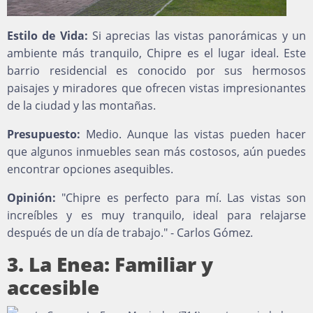
Estilo de Vida:
Si aprecias las vistas panorámicas y un
ambiente más tranquilo, Chipre es el lugar ideal. Este
barrio residencial es conocido por sus hermosos
paisajes y miradores que ofrecen vistas impresionantes
de la ciudad y las montañas.
Presupuesto:
Medio. Aunque las vistas pueden hacer
que algunos inmuebles sean más costosos, aún puedes
encontrar opciones asequibles.
Opinión:
"Chipre es perfecto para mí. Las vistas son
increíbles y es muy tranquilo, ideal para relajarse
después de un día de trabajo." - Carlos Gómez.
3. La Enea: Familiar y
accesible