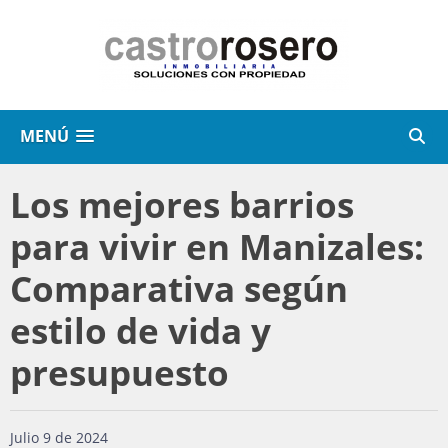
MENÚ
Los mejores barrios
para vivir en Manizales:
Comparativa según
estilo de vida y
presupuesto
Julio 9 de 2024