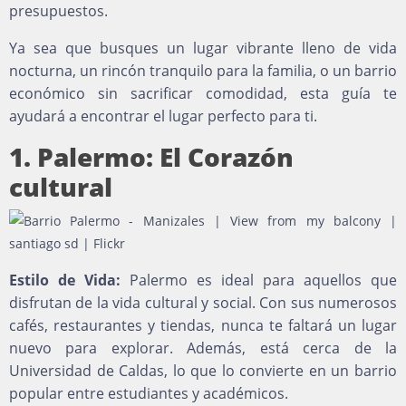
presupuestos.
Ya sea que busques un lugar vibrante lleno de vida
nocturna, un rincón tranquilo para la familia, o un barrio
económico sin sacrificar comodidad, esta guía te
ayudará a encontrar el lugar perfecto para ti.
1. Palermo: El Corazón
cultural
Estilo de Vida:
Palermo es ideal para aquellos que
disfrutan de la vida cultural y social. Con sus numerosos
cafés, restaurantes y tiendas, nunca te faltará un lugar
nuevo para explorar. Además, está cerca de la
Universidad de Caldas, lo que lo convierte en un barrio
popular entre estudiantes y académicos.