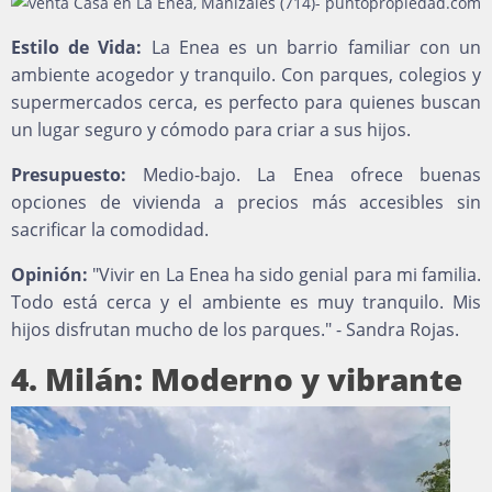
Estilo de Vida:
La Enea es un barrio familiar con un
ambiente acogedor y tranquilo. Con parques, colegios y
supermercados cerca, es perfecto para quienes buscan
un lugar seguro y cómodo para criar a sus hijos.
Presupuesto:
Medio-bajo. La Enea ofrece buenas
opciones de vivienda a precios más accesibles sin
sacrificar la comodidad.
Opinión:
"Vivir en La Enea ha sido genial para mi familia.
Todo está cerca y el ambiente es muy tranquilo. Mis
hijos disfrutan mucho de los parques." - Sandra Rojas.
4. Milán: Moderno y vibrante