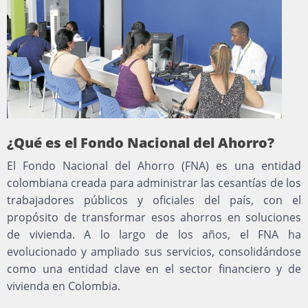
¿Qué es el Fondo Nacional del Ahorro?
El Fondo Nacional del Ahorro (FNA) es una entidad
colombiana creada para administrar las cesantías de los
trabajadores públicos y oficiales del país, con el
propósito de transformar esos ahorros en soluciones
de vivienda. A lo largo de los años, el FNA ha
evolucionado y ampliado sus servicios, consolidándose
como una entidad clave en el sector financiero y de
vivienda en Colombia.