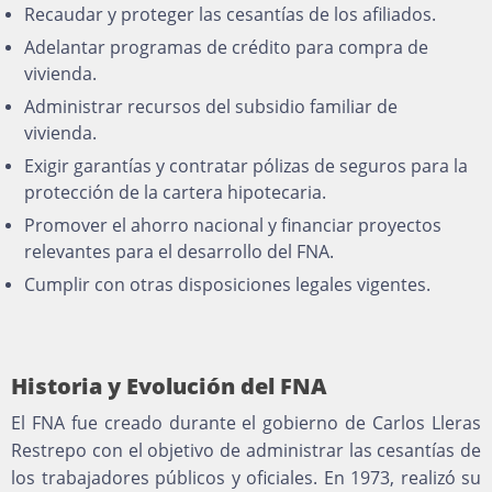
Recaudar y proteger las cesantías de los afiliados.
Adelantar programas de crédito para compra de
vivienda.
Administrar recursos del subsidio familiar de
vivienda.
Exigir garantías y contratar pólizas de seguros para la
protección de la cartera hipotecaria.
Promover el ahorro nacional y financiar proyectos
relevantes para el desarrollo del FNA.
Cumplir con otras disposiciones legales vigentes.
Historia y Evolución del FNA
El FNA fue creado durante el gobierno de Carlos Lleras
Restrepo con el objetivo de administrar las cesantías de
los trabajadores públicos y oficiales. En 1973, realizó su