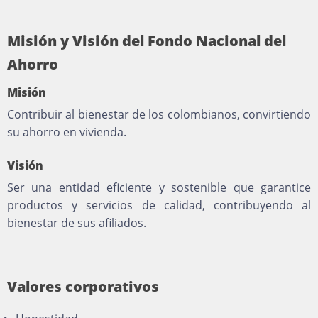
Misión y Visión del Fondo Nacional del
Ahorro
Misión
Contribuir al bienestar de los colombianos, convirtiendo
su ahorro en vivienda.
Visión
Ser una entidad eficiente y sostenible que garantice
productos y servicios de calidad, contribuyendo al
bienestar de sus afiliados.
Valores corporativos