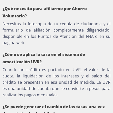
¿Qué necesito para afiliarme por Ahorro
Voluntario?
Necesitas la fotocopia de tu cédula de ciudadanía y el
formulario de afiliación completamente diligenciado,
disponible en los Puntos de Atención del FNA o en su
página web.
¿Cómo se aplica la tasa en el sistema de
amortización UVR?
Cuando un crédito es pactado en UVR, el valor de la
cuota, la liquidación de los intereses y el saldo del
crédito se presentan en esa unidad de medida. La UVR
es una unidad de cuenta que se convierte a pesos para
realizar los pagos mensuales.
¿Se puede generar el cambio de las tasas una vez