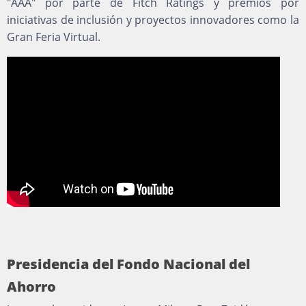
"AAA" por parte de Fitch Ratings y premios por
iniciativas de inclusión y proyectos innovadores como la
Gran Feria Virtual.
Presidencia del Fondo Nacional del
Ahorro