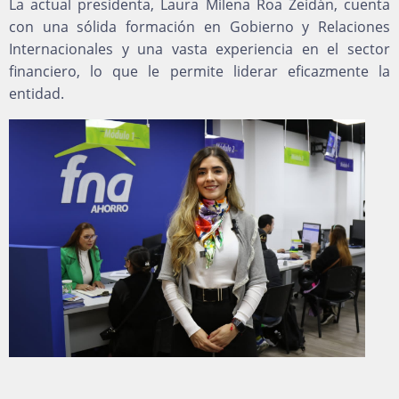
La actual presidenta, Laura Milena Roa Zeidán, cuenta
con una sólida formación en Gobierno y Relaciones
Internacionales y una vasta experiencia en el sector
financiero, lo que le permite liderar eficazmente la
entidad.