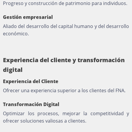
Progreso y construcción de patrimonio para individuos.
Gestión empresarial
Aliado del desarrollo del capital humano y del desarrollo
económico.
Experiencia del cliente y transformación
digital
Experiencia del Cliente
Ofrecer una experiencia superior a los clientes del FNA.
Transformación Digital
Optimizar los procesos, mejorar la competitividad y
ofrecer soluciones valiosas a clientes.