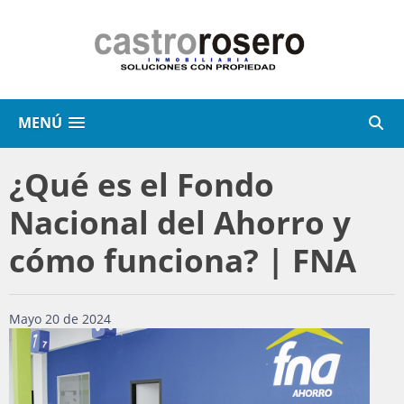
MENÚ
¿Qué es el Fondo
Nacional del Ahorro y
cómo funciona? | FNA
Mayo 20 de 2024