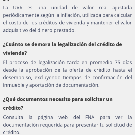
La UVR es una unidad de valor real ajustada
periódicamente según la inflación, utilizada para calcular
el costo de los créditos de vivienda y mantener el valor
adquisitivo del dinero prestado.
¿Cuánto se demora la legalización del crédito de
vivienda?
El proceso de legalización tarda en promedio 75 días
desde la aprobación de la oferta de crédito hasta el
desembolso, excluyendo tiempos de confirmación del
inmueble y aportación de documentación.
¿Qué documentos necesito para solicitar un
crédito?
Consulta la página web del FNA para ver la
documentación requerida para presentar tu solicitud de
crédito.