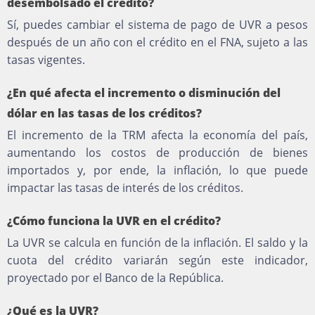
desembolsado el crédito?
Sí, puedes cambiar el sistema de pago de UVR a pesos
después de un año con el crédito en el FNA, sujeto a las
tasas vigentes.
¿En qué afecta el incremento o disminución del
dólar en las tasas de los créditos?
El incremento de la TRM afecta la economía del país,
aumentando los costos de producción de bienes
importados y, por ende, la inflación, lo que puede
impactar las tasas de interés de los créditos.
¿Cómo funciona la UVR en el crédito?
La UVR se calcula en función de la inflación. El saldo y la
cuota del crédito variarán según este indicador,
proyectado por el Banco de la República.
¿Qué es la UVR?