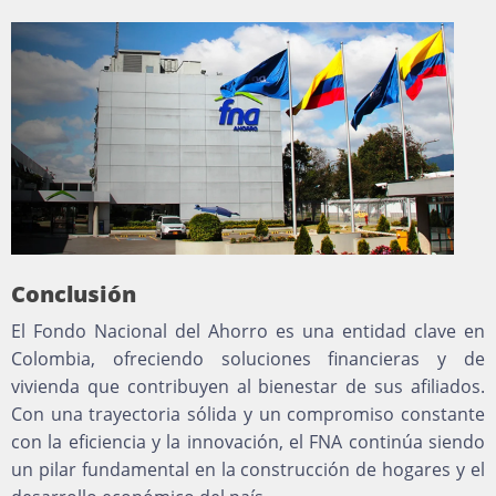
Conclusión
El Fondo Nacional del Ahorro es una entidad clave en
Colombia, ofreciendo soluciones financieras y de
vivienda que contribuyen al bienestar de sus afiliados.
Con una trayectoria sólida y un compromiso constante
con la eficiencia y la innovación, el FNA continúa siendo
un pilar fundamental en la construcción de hogares y el