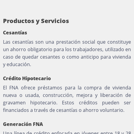
Productos y Servicios
Cesantías
Las cesantías son una prestación social que constituye
un ahorro obligatorio para los trabajadores, utilizado en
caso de quedar cesantes o como anticipo para vivienda
y educación.
Crédito Hipotecario
El FNA ofrece préstamos para la compra de vivienda
nueva o usada, construcción, mejora y liberación de
gravamen hipotecario. Estos créditos pueden ser
financiados a través de cesantías o ahorro voluntario.
Generación FNA
Una línea de crédito enfocada en jóvenes entre 18 y 28