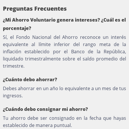
Preguntas Frecuentes
¿Mi Ahorro Voluntario genera intereses? ¿Cuál es el
porcentaje?
Sí, el Fondo Nacional del Ahorro reconoce un interés
equivalente al límite inferior del rango meta de la
inflación establecido por el Banco de la República,
liquidado trimestralmente sobre el saldo promedio del
trimestre.
¿Cuánto debo ahorrar?
Debes ahorrar en un año lo equivalente a un mes de tus
ingresos.
¿Cuándo debo consignar mi ahorro?
Tu ahorro debe ser consignado en la fecha que hayas
establecido de manera puntual.