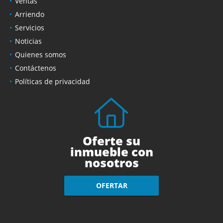
Ventas
Arriendo
Servicios
Noticias
Quienes somos
Contáctenos
Políticas de privacidad
Oferte su
inmueble con
nosotros
OFERTAR