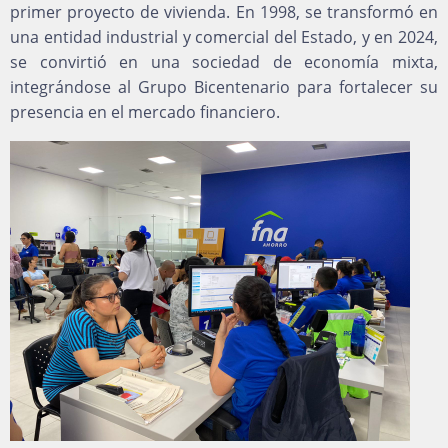
primer proyecto de vivienda. En 1998, se transformó en
una entidad industrial y comercial del Estado, y en 2024,
se convirtió en una sociedad de economía mixta,
integrándose al Grupo Bicentenario para fortalecer su
presencia en el mercado financiero.