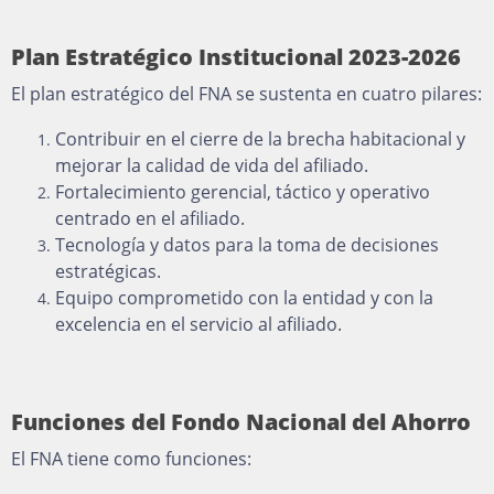
Plan Estratégico Institucional 2023-2026
El plan estratégico del FNA se sustenta en cuatro pilares:
Contribuir en el cierre de la brecha habitacional y
mejorar la calidad de vida del afiliado.
Fortalecimiento gerencial, táctico y operativo
centrado en el afiliado.
Tecnología y datos para la toma de decisiones
estratégicas.
Equipo comprometido con la entidad y con la
excelencia en el servicio al afiliado.
Funciones del Fondo Nacional del Ahorro
El FNA tiene como funciones: