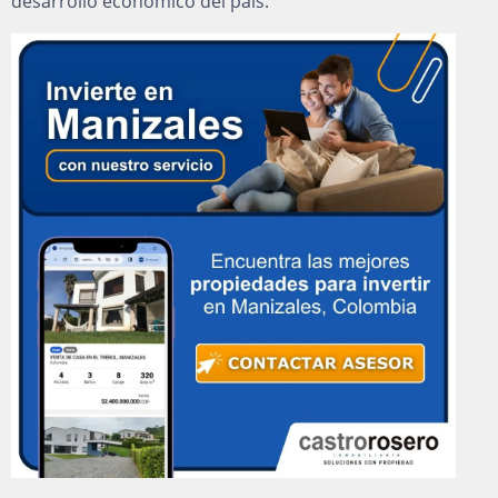
desarrollo económico del país.