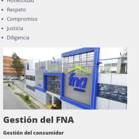
Honestidad
Respeto
Compromiso
Justicia
Diligencia
Gestión del FNA
Gestión del consumidor