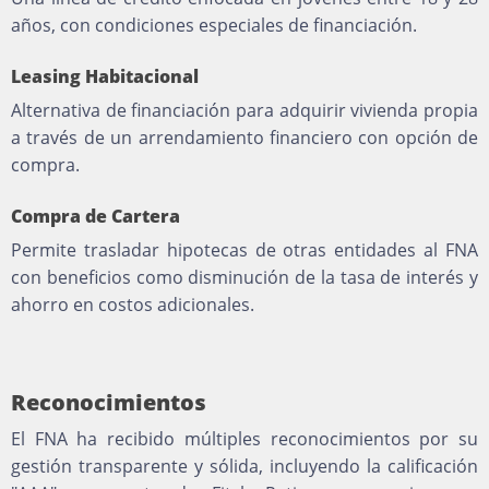
años, con condiciones especiales de financiación.
Leasing Habitacional
Alternativa de financiación para adquirir vivienda propia
a través de un arrendamiento financiero con opción de
compra.
Compra de Cartera
Permite trasladar hipotecas de otras entidades al FNA
con beneficios como disminución de la tasa de interés y
ahorro en costos adicionales.
Reconocimientos
El FNA ha recibido múltiples reconocimientos por su
gestión transparente y sólida, incluyendo la calificación