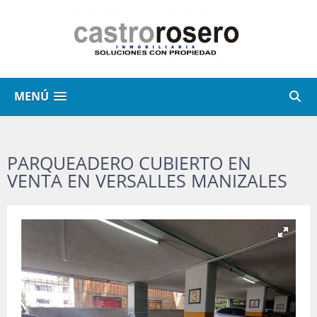
MENÚ
PARQUEADERO CUBIERTO EN
VENTA EN VERSALLES MANIZALES