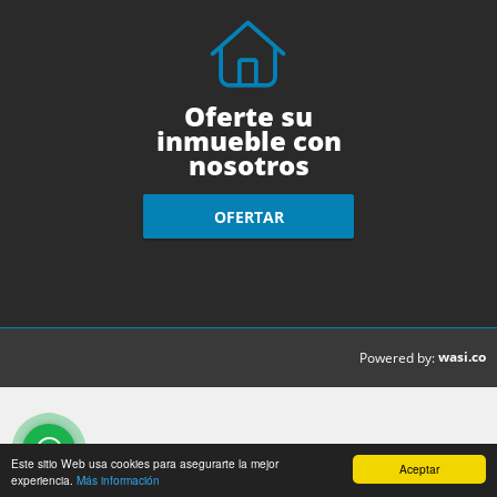
Oferte su
inmueble con
nosotros
OFERTAR
wasi.co
Powered by:
Este sitio Web usa cookies para asegurarte la mejor
Aceptar
experiencia.
Más información