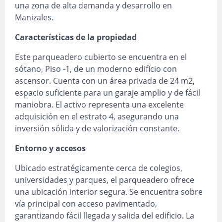
una zona de alta demanda y desarrollo en
Manizales.
Características de la propiedad
Este parqueadero cubierto se encuentra en el
sótano, Piso -1, de un moderno edificio con
ascensor. Cuenta con un área privada de 24 m2,
espacio suficiente para un garaje amplio y de fácil
maniobra. El activo representa una excelente
adquisición en el estrato 4, asegurando una
inversión sólida y de valorización constante.
Entorno y accesos
Ubicado estratégicamente cerca de colegios,
universidades y parques, el parqueadero ofrece
una ubicación interior segura. Se encuentra sobre
vía principal con acceso pavimentado,
garantizando fácil llegada y salida del edificio. La