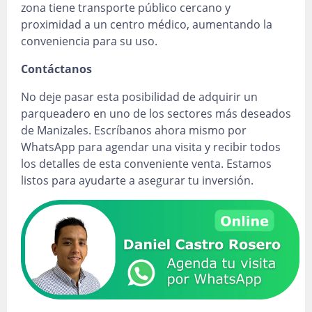
zona tiene transporte público cercano y
proximidad a un centro médico, aumentando la
conveniencia para su uso.
Contáctanos
No deje pasar esta posibilidad de adquirir un
parqueadero en uno de los sectores más deseados
de Manizales. Escríbanos ahora mismo por
WhatsApp para agendar una visita y recibir todos
los detalles de esta conveniente venta. Estamos
listos para ayudarte a asegurar tu inversión.