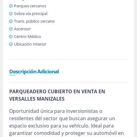
Parques cercanos
Sobre vía principal
Trans. público cercano
Ascensor
Centro Médico
Ubicación Interior
Descripción Adicional
PARQUEADERO CUBIERTO EN VENTA EN
VERSALLES MANIZALES
Oportunidad única para inversionistas o
residentes del sector que buscan asegurar un
espacio exclusivo para su vehículo. Ideal para
garantizar comodidad y proteger su automóvil en