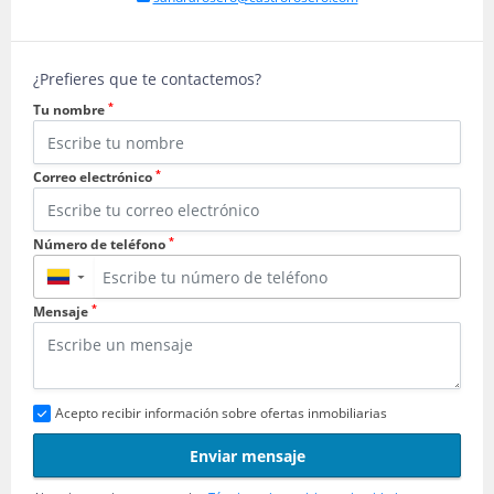
¿Prefieres que te contactemos?
*
Tu nombre
*
Correo electrónico
*
Número de teléfono
▼
*
Mensaje
Acepto recibir información sobre ofertas inmobiliarias
Enviar mensaje