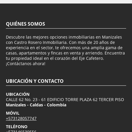
QUIÉNES SOMOS
Descubre las mejores opciones inmobiliarias en Manizales
con Castro Rosero Inmobiliaria. Con más de 20 años de
experiencia en el sector, te ofrecemos una amplia gama de
casas, apartamentos y fincas en venta y arriendo. Encuentra
tu propiedad ideal en el corazón del Eje Cafetero.
¡Contáctanos ahora!
UBICACIÓN Y CONTACTO
UBICACIÓN
CALLE 62 No. 23 - 61 EDIFICIO TORRE PLAZA 62 TERCER PISO
Manizales - Caldas - Colombia
MÓVIL
+573128057747