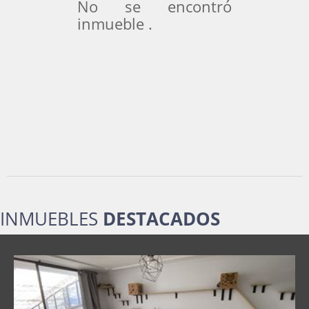
No se encontró
inmueble .
INMUEBLES
DESTACADOS