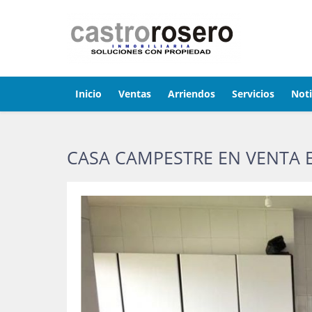
Inicio
Ventas
Arriendos
Servicios
Noti
CASA CAMPESTRE EN VENTA 