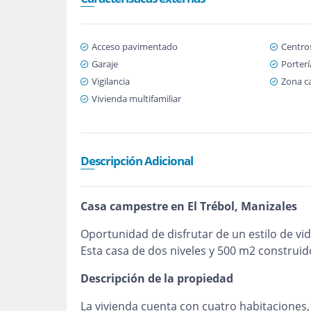
Acceso pavimentado
Centro
Garaje
Porterí
Vigilancia
Zona c
Vivienda multifamiliar
Descripción Adicional
Casa campestre en El Trébol, Manizales
Oportunidad de disfrutar de un estilo de vi
Esta casa de dos niveles y 500 m2 construid
Descripción de la propiedad
La vivienda cuenta con cuatro habitaciones,