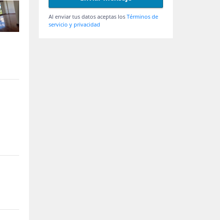
Al enviar tus datos aceptas los
Términos de
servicio y privacidad