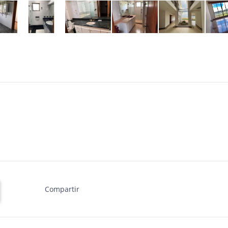
Compartir