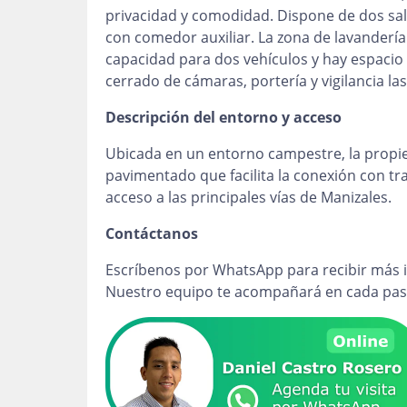
privacidad y comodidad. Dispone de dos sal
con comedor auxiliar. La zona de lavandería a
capacidad para dos vehículos y hay espacio 
cerrado de cámaras, portería y vigilancia la
Descripción del entorno y acceso
Ubicada en un entorno campestre, la propi
pavimentado que facilita la conexión con tra
acceso a las principales vías de Manizales.
Contáctanos
Escríbenos por WhatsApp para recibir más i
Nuestro equipo te acompañará en cada pas