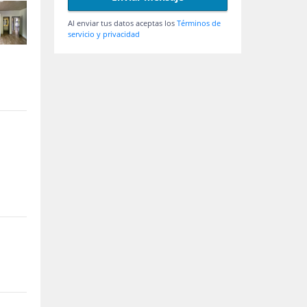
Al enviar tus datos aceptas los
Términos de
servicio y privacidad