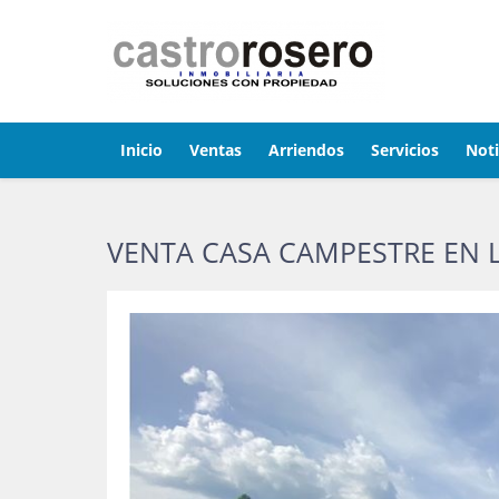
Inicio
Ventas
Arriendos
Servicios
Noti
VENTA CASA CAMPESTRE EN L