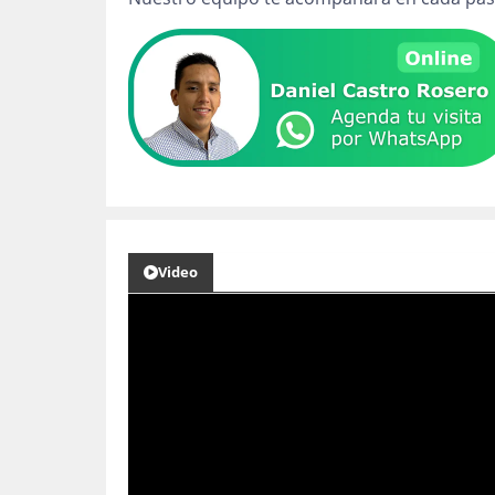
Video