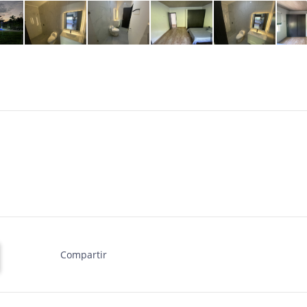
Compartir