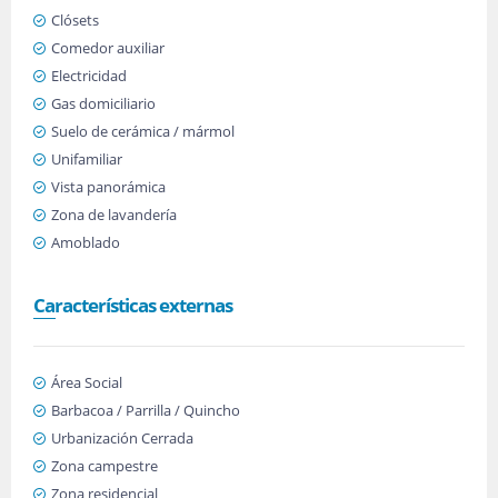
Clósets
Comedor auxiliar
Electricidad
Gas domiciliario
Suelo de cerámica / mármol
Unifamiliar
Vista panorámica
Zona de lavandería
Amoblado
Características externas
Área Social
Barbacoa / Parrilla / Quincho
Urbanización Cerrada
Zona campestre
Zona residencial