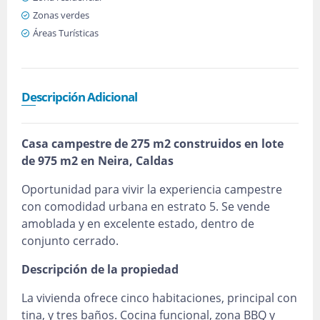
Zonas verdes
Áreas Turísticas
Descripción Adicional
Casa campestre de 275 m2 construidos en lote
de 975 m2 en Neira, Caldas
Oportunidad para vivir la experiencia campestre
con comodidad urbana en estrato 5. Se vende
amoblada y en excelente estado, dentro de
conjunto cerrado.
Descripción de la propiedad
La vivienda ofrece cinco habitaciones, principal con
tina, y tres baños. Cocina funcional, zona BBQ y