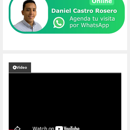
Video