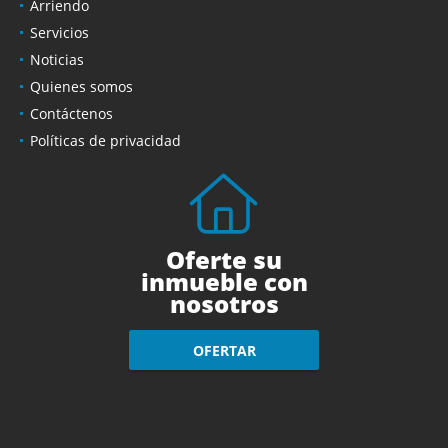
Arriendo
Servicios
Noticias
Quienes somos
Contáctenos
Políticas de privacidad
Oferte su
inmueble con
nosotros
OFERTAR