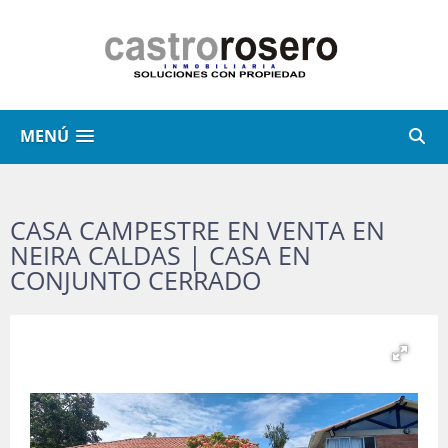
MENÚ
CASA CAMPESTRE EN VENTA EN
NEIRA CALDAS | CASA EN
CONJUNTO CERRADO