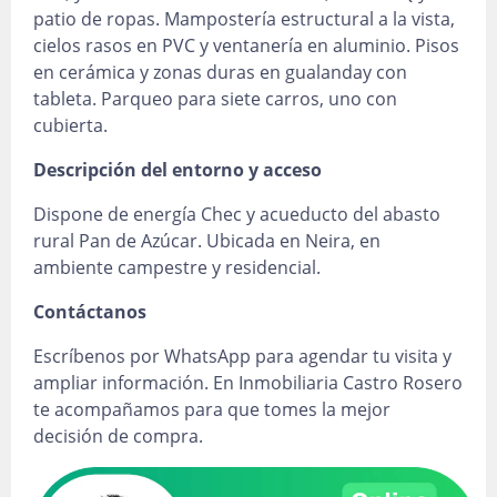
patio de ropas. Mampostería estructural a la vista,
cielos rasos en PVC y ventanería en aluminio. Pisos
en cerámica y zonas duras en gualanday con
tableta. Parqueo para siete carros, uno con
cubierta.
Descripción del entorno y acceso
Dispone de energía Chec y acueducto del abasto
rural Pan de Azúcar. Ubicada en Neira, en
ambiente campestre y residencial.
Contáctanos
Escríbenos por WhatsApp para agendar tu visita y
ampliar información. En Inmobiliaria Castro Rosero
te acompañamos para que tomes la mejor
decisión de compra.