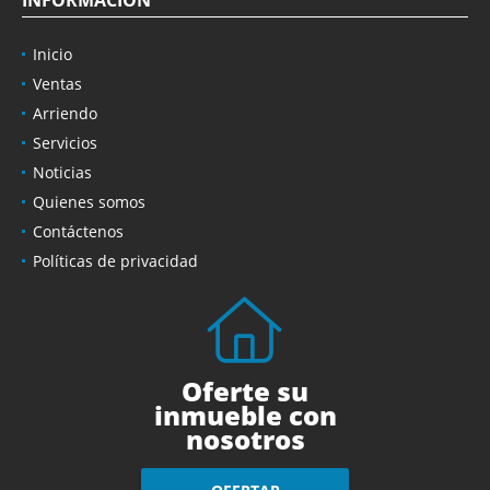
INFORMACIÓN
Inicio
Ventas
Arriendo
Servicios
Noticias
Quienes somos
Contáctenos
Políticas de privacidad
Oferte su
inmueble con
nosotros