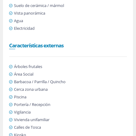
Suelo de cerámica / mármol
Vista panorámica
Agua
Electricidad
Características externas
Árboles frutales
Área Social
Barbacoa / Parrilla / Quincho
Cerca zona urbana
Piscina
Portería / Recepción
Vigilancia
Vivienda unifamiliar
Calles de Tosca
Kiosko