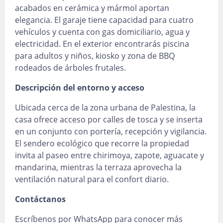
acabados en cerámica y mármol aportan
elegancia. El garaje tiene capacidad para cuatro
vehículos y cuenta con gas domiciliario, agua y
electricidad. En el exterior encontrarás piscina
para adultos y niños, kiosko y zona de BBQ
rodeados de árboles frutales.
Descripción del entorno y acceso
Ubicada cerca de la zona urbana de Palestina, la
casa ofrece acceso por calles de tosca y se inserta
en un conjunto con portería, recepción y vigilancia.
El sendero ecológico que recorre la propiedad
invita al paseo entre chirimoya, zapote, aguacate y
mandarina, mientras la terraza aprovecha la
ventilación natural para el confort diario.
Contáctanos
Escríbenos por WhatsApp para conocer más