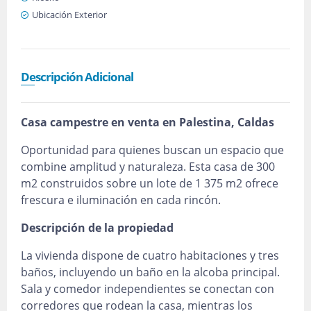
Ubicación Exterior
Descripción Adicional
Casa campestre en venta en Palestina, Caldas
Oportunidad para quienes buscan un espacio que
combine amplitud y naturaleza. Esta casa de 300
m2 construidos sobre un lote de 1 375 m2 ofrece
frescura e iluminación en cada rincón.
Descripción de la propiedad
La vivienda dispone de cuatro habitaciones y tres
baños, incluyendo un baño en la alcoba principal.
Sala y comedor independientes se conectan con
corredores que rodean la casa, mientras los