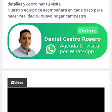
detalles y coordinar tu visita
Nuestro equipo te acompañará en cada paso para
hacer realidad tu nuevo hogar campestre
Video