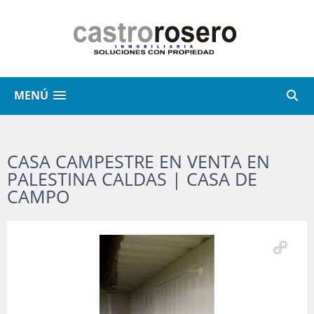
MENÚ
CASA CAMPESTRE EN VENTA EN
PALESTINA CALDAS | CASA DE
CAMPO