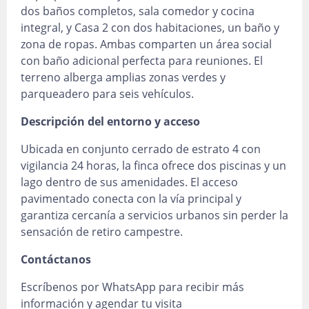
dos baños completos, sala comedor y cocina
integral, y Casa 2 con dos habitaciones, un baño y
zona de ropas. Ambas comparten un área social
con baño adicional perfecta para reuniones. El
terreno alberga amplias zonas verdes y
parqueadero para seis vehículos.
Descripción del entorno y acceso
Ubicada en conjunto cerrado de estrato 4 con
vigilancia 24 horas, la finca ofrece dos piscinas y un
lago dentro de sus amenidades. El acceso
pavimentado conecta con la vía principal y
garantiza cercanía a servicios urbanos sin perder la
sensación de retiro campestre.
Contáctanos
Escríbenos por WhatsApp para recibir más
información y agendar tu visita