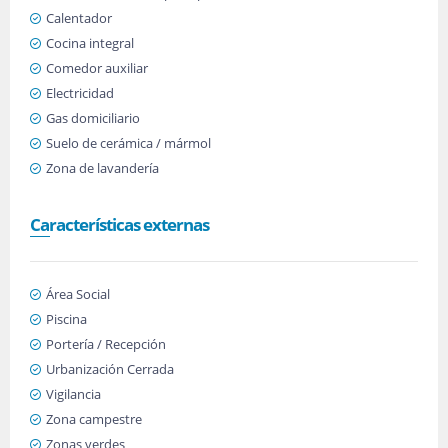
Calentador
Cocina integral
Comedor auxiliar
Electricidad
Gas domiciliario
Suelo de cerámica / mármol
Zona de lavandería
Características externas
Área Social
Piscina
Portería / Recepción
Urbanización Cerrada
Vigilancia
Zona campestre
Zonas verdes