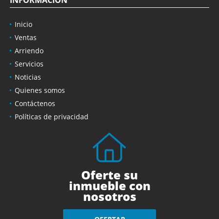
INFORMACIÓN
Inicio
Ventas
Arriendo
Servicios
Noticias
Quienes somos
Contáctenos
Políticas de privacidad
Oferte su
inmueble con
nosotros