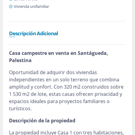
Vivienda unifamiliar
Descripción Adicional
Casa campestre en venta en Santágueda,
Palestina
Oportunidad de adquirir dos viviendas
independientes en un solo terreno que combina
amplitud y confort. Con 320 m2 construidos sobre
1 530 m2 de lote, estas casas ofrecen privacidad y
espacios ideales para proyectos familiares o
turísticos.
Descripción de la propiedad
La propiedad incluye Casa 1 con tres habitaciones,