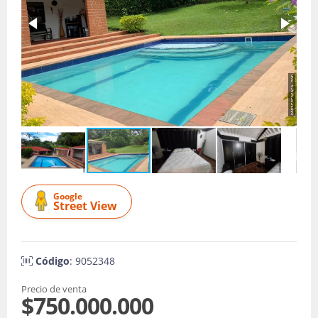
Google
Street View
Código
: 9052348
Precio de venta
$750.000.000