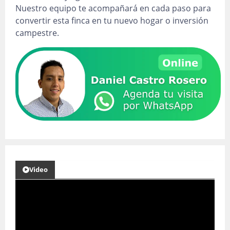
Nuestro equipo te acompañará en cada paso para
convertir esta finca en tu nuevo hogar o inversión
campestre.
Video