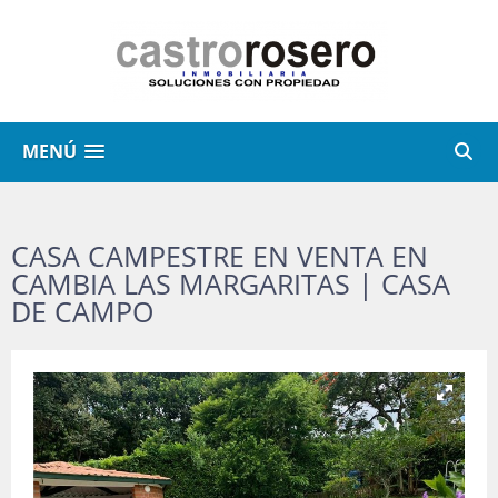
MENÚ
CASA CAMPESTRE EN VENTA EN
CAMBIA LAS MARGARITAS | CASA
DE CAMPO