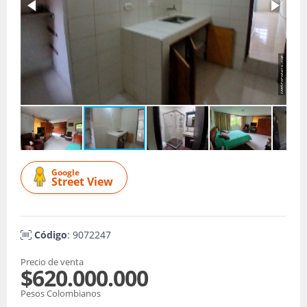
Google
Street View
Código
: 9072247
Precio de venta
$620.000.000
Pesos Colombianos