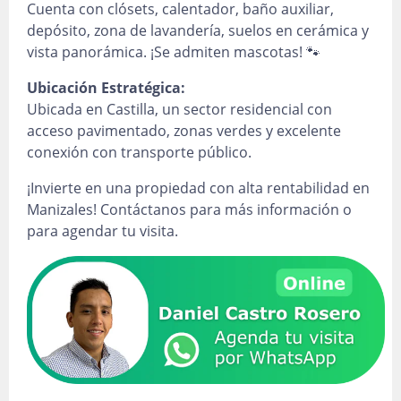
Cuenta con clósets, calentador, baño auxiliar,
depósito, zona de lavandería, suelos en cerámica y
vista panorámica. ¡Se admiten mascotas! 🐾
Ubicación Estratégica:
Ubicada en Castilla, un sector residencial con
acceso pavimentado, zonas verdes y excelente
conexión con transporte público.
¡Invierte en una propiedad con alta rentabilidad en
Manizales! Contáctanos para más información o
para agendar tu visita.