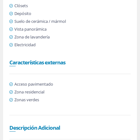
Clósets
Depósito
Suelo de cerámica / mármol
Vista panorámica
Zona de lavandería
Electricidad
Características externas
Acceso pavimentado
Zona residencial
Zonas verdes
Descripción Adicional