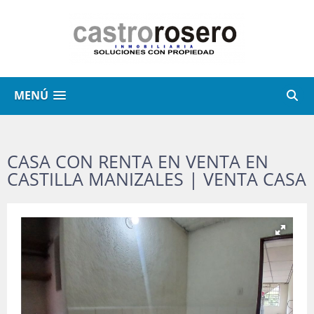
MENÚ
CASA CON RENTA EN VENTA EN
CASTILLA MANIZALES | VENTA CASA