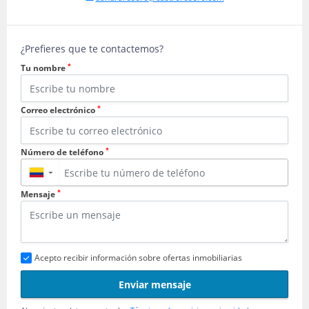
¿Prefieres que te contactemos?
*
Tu nombre
*
Correo electrónico
*
Número de teléfono
▼
*
Mensaje
Acepto recibir información sobre ofertas inmobiliarias
Enviar mensaje