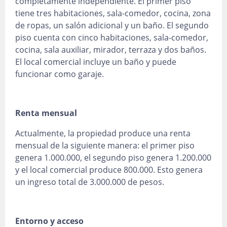
completamente independiente. El primer piso
tiene tres habitaciones, sala-comedor, cocina, zona
de ropas, un salón adicional y un baño. El segundo
piso cuenta con cinco habitaciones, sala-comedor,
cocina, sala auxiliar, mirador, terraza y dos baños.
El local comercial incluye un baño y puede
funcionar como garaje.
Renta mensual
Actualmente, la propiedad produce una renta
mensual de la siguiente manera: el primer piso
genera 1.000.000, el segundo piso genera 1.200.000
y el local comercial produce 800.000. Esto genera
un ingreso total de 3.000.000 de pesos.
Entorno y acceso