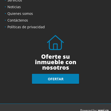
Servicios
Noticias
Quienes somos
Contáctenos
Políticas de privacidad
Oferte su
inmueble con
nosotros
OFERTAR
wasi.co
Powered by: