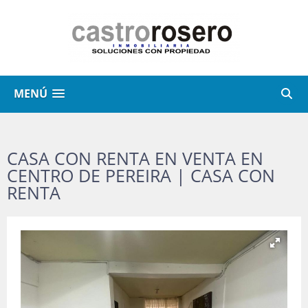
MENÚ
CASA CON RENTA EN VENTA EN
CENTRO DE PEREIRA | CASA CON
RENTA