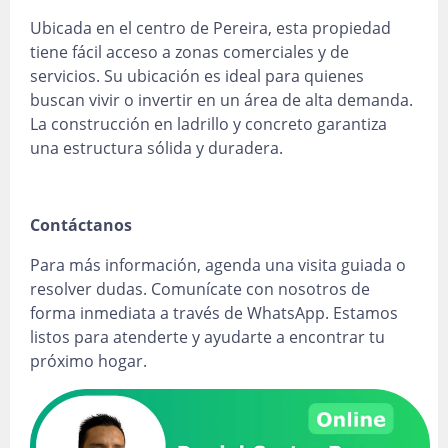
Ubicada en el centro de Pereira, esta propiedad
tiene fácil acceso a zonas comerciales y de
servicios. Su ubicación es ideal para quienes
buscan vivir o invertir en un área de alta demanda.
La construcción en ladrillo y concreto garantiza
una estructura sólida y duradera.
Contáctanos
Para más información, agenda una visita guiada o
resolver dudas. Comunícate con nosotros de
forma inmediata a través de WhatsApp. Estamos
listos para atenderte y ayudarte a encontrar tu
próximo hogar.