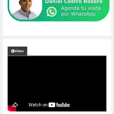
Video