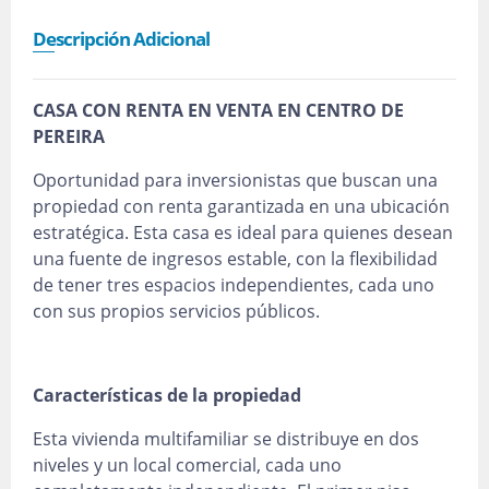
Descripción Adicional
CASA CON RENTA EN VENTA EN CENTRO DE
PEREIRA
Oportunidad para inversionistas que buscan una
propiedad con renta garantizada en una ubicación
estratégica. Esta casa es ideal para quienes desean
una fuente de ingresos estable, con la flexibilidad
de tener tres espacios independientes, cada uno
con sus propios servicios públicos.
Características de la propiedad
Esta vivienda multifamiliar se distribuye en dos
niveles y un local comercial, cada uno