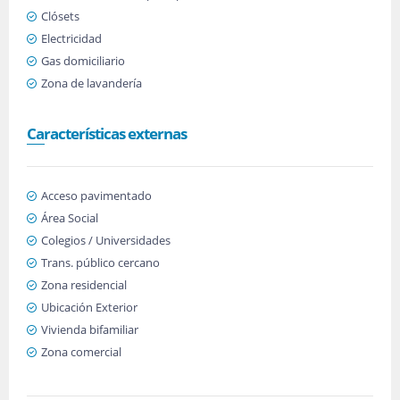
Clósets
Electricidad
Gas domiciliario
Zona de lavandería
Características externas
Acceso pavimentado
Área Social
Colegios / Universidades
Trans. público cercano
Zona residencial
Ubicación Exterior
Vivienda bifamiliar
Zona comercial