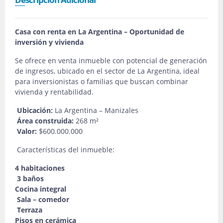
Casa con renta en La Argentina – Oportunidad de
inversión y vivienda
Se ofrece en venta inmueble con potencial de generación
de ingresos, ubicado en el sector de La Argentina, ideal
para inversionistas o familias que buscan combinar
vivienda y rentabilidad.
Ubicación:
La Argentina – Manizales
Área construida:
268 m²
Valor:
$600.000.000
Características del inmueble:
4 habitaciones
3 baños
Cocina integral
Sala – comedor
Terraza
Pisos en cerámica