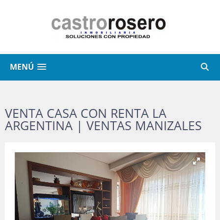
MENÚ
VENTA CASA CON RENTA LA
ARGENTINA | VENTAS MANIZALES