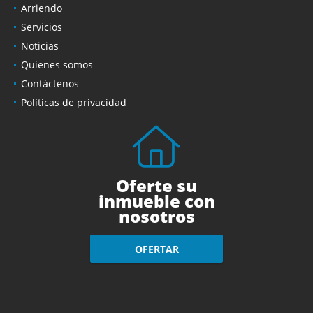
Arriendo
Servicios
Noticias
Quienes somos
Contáctenos
Políticas de privacidad
Oferte su
inmueble con
nosotros
OFERTAR