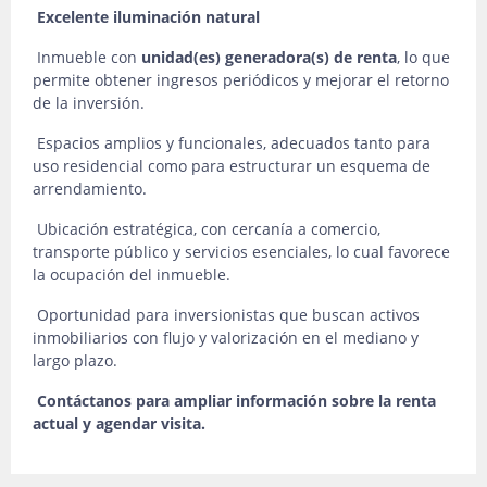
Excelente iluminación natural
Inmueble con
unidad(es) generadora(s) de renta
, lo que
permite obtener ingresos periódicos y mejorar el retorno
de la inversión.
Espacios amplios y funcionales, adecuados tanto para
uso residencial como para estructurar un esquema de
arrendamiento.
Ubicación estratégica, con cercanía a comercio,
transporte público y servicios esenciales, lo cual favorece
la ocupación del inmueble.
Oportunidad para inversionistas que buscan activos
inmobiliarios con flujo y valorización en el mediano y
largo plazo.
Contáctanos para ampliar información sobre la renta
actual y agendar visita.