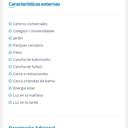
Características externas
Centros comerciales
Colegios / Universidades
Jardín
Parques cercanos
Patio
Cancha de baloncesto
Cancha de futbol
Cerca a restaurantes
Cerca a tiendas de barrio
Energia solar
Luz en la mañana
Luz en la tarde
Descripción Adicional