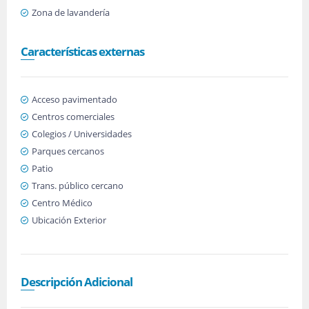
Zona de lavandería
Características externas
Acceso pavimentado
Centros comerciales
Colegios / Universidades
Parques cercanos
Patio
Trans. público cercano
Centro Médico
Ubicación Exterior
Descripción Adicional