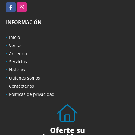
Facebook
Instagram
INFORMACIÓN
Inicio
Ventas
Arriendo
Servicios
Noticias
Quienes somos
Contáctenos
Políticas de privacidad
Oferte su