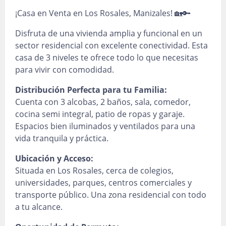
¡Casa en Venta en Los Rosales, Manizales! 🏡🔑
Disfruta de una vivienda amplia y funcional en un
sector residencial con excelente conectividad. Esta
casa de 3 niveles te ofrece todo lo que necesitas
para vivir con comodidad.
Distribución Perfecta para tu Familia:
Cuenta con 3 alcobas, 2 baños, sala, comedor,
cocina semi integral, patio de ropas y garaje.
Espacios bien iluminados y ventilados para una
vida tranquila y práctica.
Ubicación y Acceso:
Situada en Los Rosales, cerca de colegios,
universidades, parques, centros comerciales y
transporte público. Una zona residencial con todo
a tu alcance.