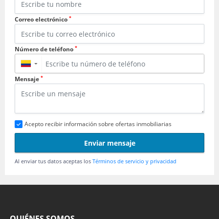
*
Correo electrónico
*
Número de teléfono
▼
*
Mensaje
Acepto recibir información sobre ofertas inmobiliarias
Enviar mensaje
Al enviar tus datos aceptas los
Términos de servicio y privacidad
QUIÉNES SOMOS