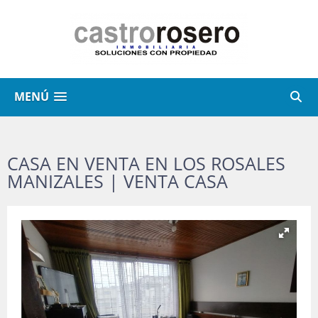
MENÚ
CASA EN VENTA EN LOS ROSALES
MANIZALES | VENTA CASA