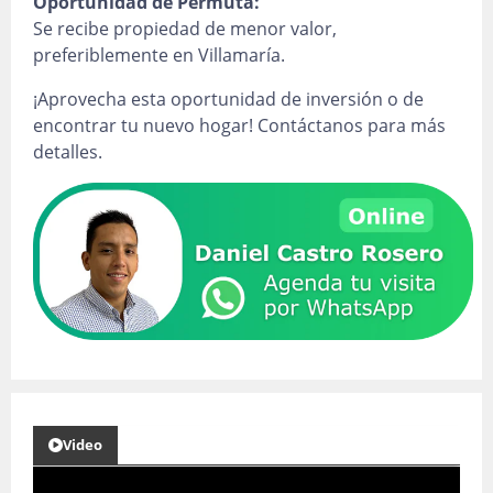
Oportunidad de Permuta:
Se recibe propiedad de menor valor,
preferiblemente en Villamaría.
¡Aprovecha esta oportunidad de inversión o de
encontrar tu nuevo hogar! Contáctanos para más
detalles.
Video