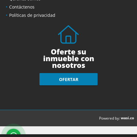
Contáctenos
Políticas de privacidad
Oferte su
inmueble con
nosotros
OFERTAR
wasi.co
Powered by: