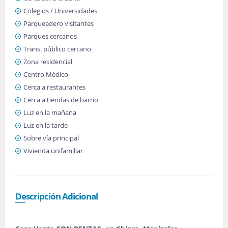
Colegios / Universidades
Parqueadero visitantes
Parques cercanos
Trans. público cercano
Zona residencial
Centro Médico
Cerca a restaurantes
Cerca a tiendas de barrio
Luz en la mañana
Luz en la tarde
Sobre vía principal
Vivienda unifamiliar
Descripción Adicional