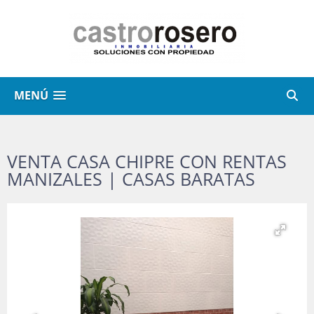
MENÚ
VENTA CASA CHIPRE CON RENTAS
MANIZALES | CASAS BARATAS