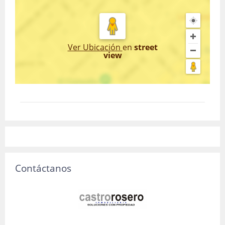
Ver Ubicación
en
street
view
Contáctanos