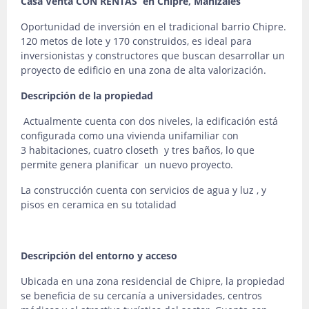
Casa Venta CON RENTAS en Chipre, Manizales
Oportunidad de inversión en el tradicional barrio Chipre.
120 metos de lote y 170 construidos, es ideal para
inversionistas y constructores que buscan desarrollar un
proyecto de edificio en una zona de alta valorización.
Descripción de la propiedad
Actualmente cuenta con dos niveles, la edificación está
configurada como una vivienda unifamiliar con
3 habitaciones, cuatro closeth y tres baños, lo que
permite genera planificar un nuevo proyecto.
La construcción cuenta con servicios de agua y luz , y
pisos en ceramica en su totalidad
Descripción del entorno y acceso
Ubicada en una zona residencial de Chipre, la propiedad
se beneficia de su cercanía a universidades, centros