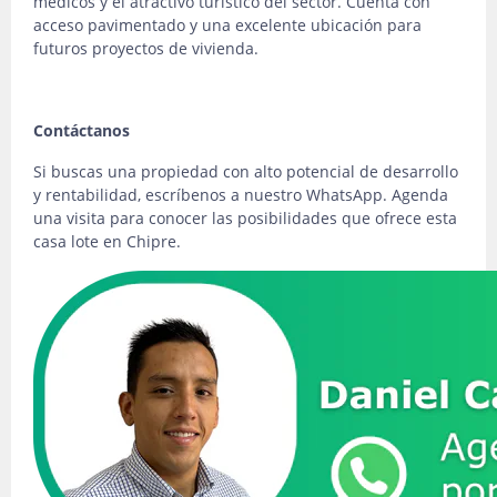
médicos y el atractivo turístico del sector. Cuenta con
acceso pavimentado y una excelente ubicación para
futuros proyectos de vivienda.
Contáctanos
Si buscas una propiedad con alto potencial de desarrollo
y rentabilidad, escríbenos a nuestro WhatsApp. Agenda
una visita para conocer las posibilidades que ofrece esta
casa lote en Chipre.