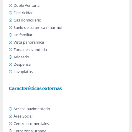
Doble Ventana
Electricidad
Gas domiciliario
Suelo de cerámica / mármol
Unifamiliar
Vista panorámica
Zona de lavandería
Adosado
Despensa
Lavaplatos
Características externas
Acceso pavimentado
Área Social
Centros comerciales
Cerca zona urbana