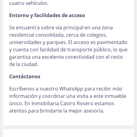
cuatro vehículos.
Entorno y facilidades de acceso
Se encuentra sobre vía principal en una zona
residencial consolidada, cerca de colegios,
universidades y parques. El acceso es pavimentado
y cuenta con facilidad de transporte público, lo que
garantiza una excelente conectividad con el resto
de la ciudad.
Contáctanos
Escríbenos a nuestro WhatsApp para recibir más
información y coordinar una visita a este inmueble
único. En Inmobiliaria Castro Rosero estamos
atentos para brindarte la mejor asesoría.