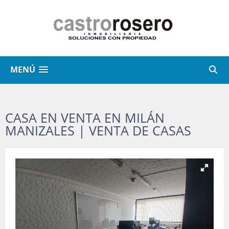
MENÚ
CASA EN VENTA EN MILÁN
MANIZALES | VENTA DE CASAS