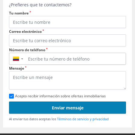
¿Prefieres que te contactemos?
*
Tu nombre
*
Correo electrónico
*
Número de teléfono
▼
*
Mensaje
Acepto recibir información sobre ofertas inmobiliarias
Enviar mensaje
Al enviar tus datos aceptas los
Términos de servicio y privacidad