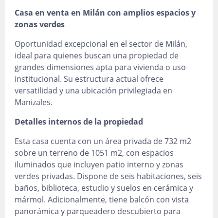
Casa en venta en Milán con amplios espacios y
zonas verdes
Oportunidad excepcional en el sector de Milán,
ideal para quienes buscan una propiedad de
grandes dimensiones apta para vivienda o uso
institucional. Su estructura actual ofrece
versatilidad y una ubicación privilegiada en
Manizales.
Detalles internos de la propiedad
Esta casa cuenta con un área privada de 732 m2
sobre un terreno de 1051 m2, con espacios
iluminados que incluyen patio interno y zonas
verdes privadas. Dispone de seis habitaciones, seis
baños, biblioteca, estudio y suelos en cerámica y
mármol. Adicionalmente, tiene balcón con vista
panorámica y parqueadero descubierto para