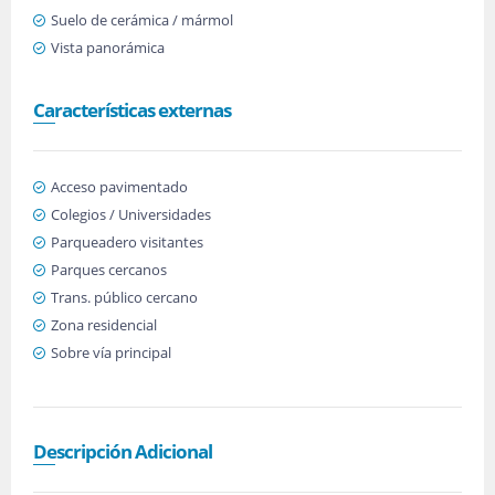
Suelo de cerámica / mármol
Vista panorámica
Características externas
Acceso pavimentado
Colegios / Universidades
Parqueadero visitantes
Parques cercanos
Trans. público cercano
Zona residencial
Sobre vía principal
Descripción Adicional