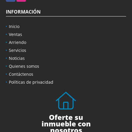
INFORMACIÓN
Inicio
Ventas
Arriendo
Servicios
Noticias
Quienes somos
Contáctenos
Políticas de privacidad
Oferte su
inmueble con
nosotros