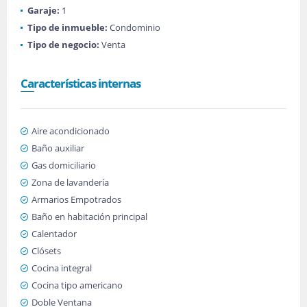
Garaje:
1
Tipo de inmueble:
Condominio
Tipo de negocio:
Venta
Características internas
Aire acondicionado
Baño auxiliar
Gas domiciliario
Zona de lavandería
Armarios Empotrados
Baño en habitación principal
Calentador
Clósets
Cocina integral
Cocina tipo americano
Doble Ventana