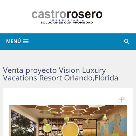
MENÚ
Venta proyecto Vision Luxury
Vacations Resort Orlando,Florida