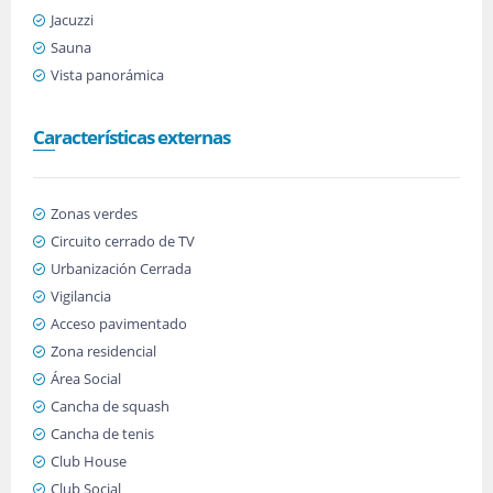
Jacuzzi
Sauna
Vista panorámica
Características externas
Zonas verdes
Circuito cerrado de TV
Urbanización Cerrada
Vigilancia
Acceso pavimentado
Zona residencial
Área Social
Cancha de squash
Cancha de tenis
Club House
Club Social