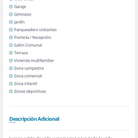
Garaje
Gimnasio
Jardín
Parqueadero visitantes
Portería / Recepción
Salón Comunal
Terraza
Vivienda multifamiliar
Zona campestre
Zona comercial
Zona infantil
Zonas deportivas
Descripción Adicional