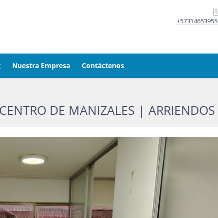
+57314653955
g
Nuestra Empresa
Contáctenos
CENTRO DE MANIZALES | ARRIENDOS