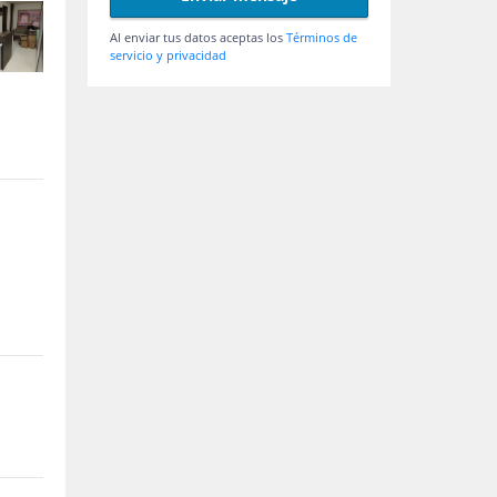
Al enviar tus datos aceptas los
Términos de
servicio y privacidad