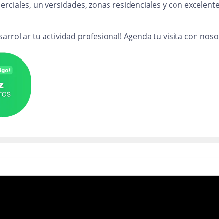
rciales, universidades, zonas residenciales y con excelent
arrollar tu actividad profesional! Agenda tu visita con noso