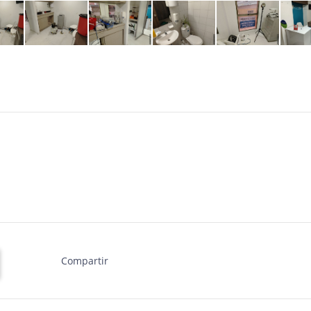
Compartir