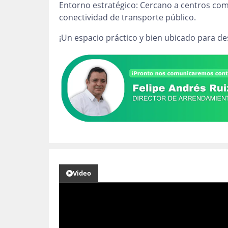
Entorno estratégico: Cercano a centros come
conectividad de transporte público.
¡Un espacio práctico y bien ubicado para des
Video