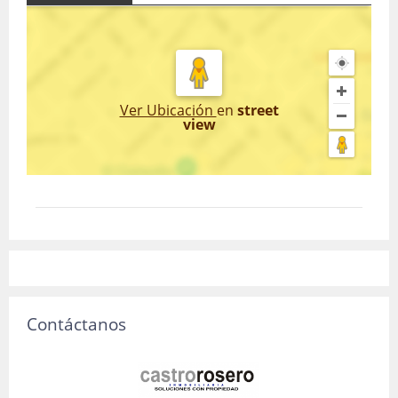
Ver Ubicación
en
street
view
Contáctanos