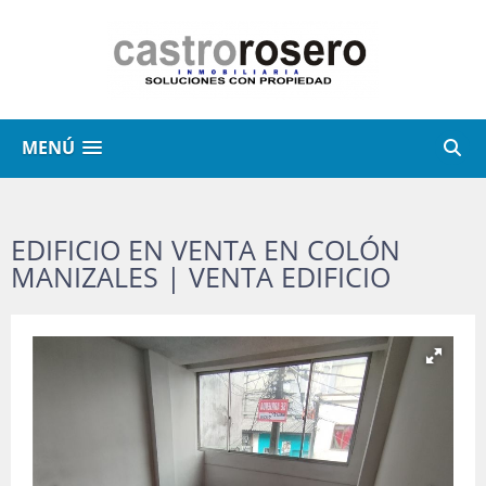
MENÚ
EDIFICIO EN VENTA EN COLÓN
MANIZALES | VENTA EDIFICIO