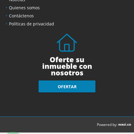
Quienes somos
Contáctenos
Políticas de privacidad
Oferte su
inmueble con
nosotros
OFERTAR
wasi.co
Powered by: