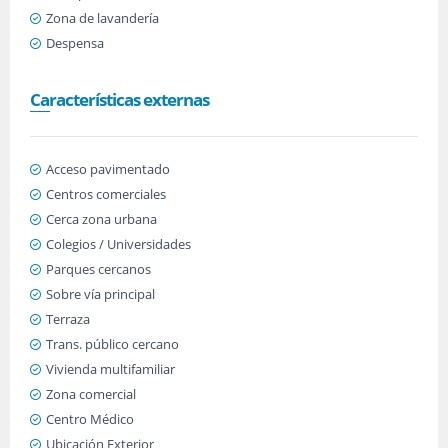
Zona de lavandería
Despensa
Características externas
Acceso pavimentado
Centros comerciales
Cerca zona urbana
Colegios / Universidades
Parques cercanos
Sobre vía principal
Terraza
Trans. público cercano
Vivienda multifamiliar
Zona comercial
Centro Médico
Ubicación Exterior