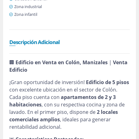
Zona industrial
Zona infantil
Descripción Adicional
🏢
Edificio en Venta en Colón, Manizales
|
Venta
Edificio
¡Gran oportunidad de inversión!
Edificio de 5 pisos
con excelente ubicación en el sector de Colón.
Cada piso cuenta con
apartamentos de 2 y 3
habitaciones
, con su respectiva cocina y zona de
lavado. En el primer piso, dispone de
2 locales
comerciales amplios
, ideales para generar
rentabilidad adicional.