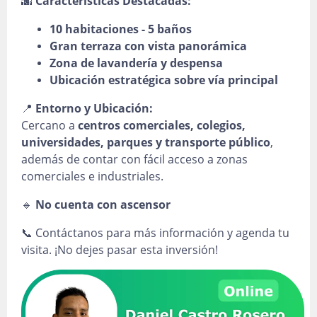
🌆
Características Destacadas:
10 habitaciones - 5 baños
Gran terraza con vista panorámica
Zona de lavandería y despensa
Ubicación estratégica sobre vía principal
📍
Entorno y Ubicación:
Cercano a
centros comerciales, colegios,
universidades, parques y transporte público
,
además de contar con fácil acceso a zonas
comerciales e industriales.
🔹
No cuenta con ascensor
📞 Contáctanos para más información y agenda tu
visita. ¡No dejes pasar esta inversión!