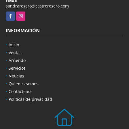
EMAIL
sandrarosero@castrorosero.com
Facebook
Instagram
INFORMACIÓN
Inicio
Ventas
Arriendo
Servicios
Noticias
Quienes somos
Contáctenos
Políticas de privacidad