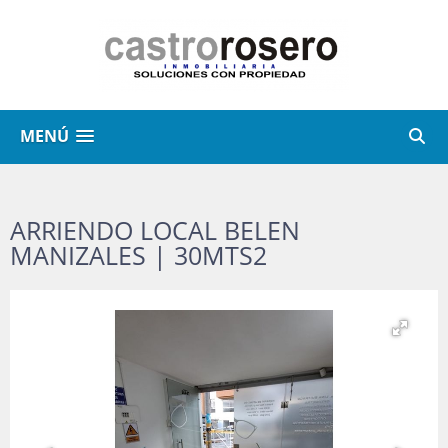
MENÚ
ARRIENDO LOCAL BELEN
MANIZALES | 30MTS2