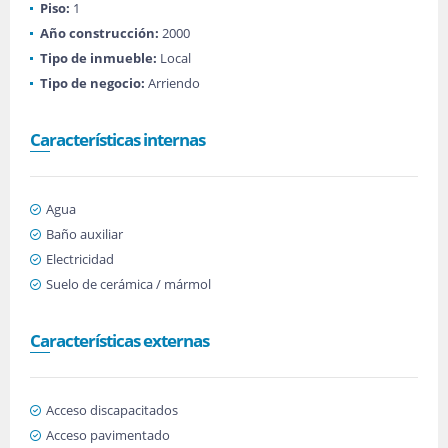
Piso:
1
Año construcción:
2000
Tipo de inmueble:
Local
Tipo de negocio:
Arriendo
Características internas
Agua
Baño auxiliar
Electricidad
Suelo de cerámica / mármol
Características externas
Acceso discapacitados
Acceso pavimentado