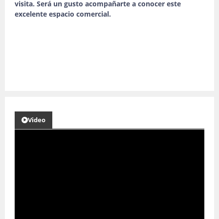
visita. Será un gusto acompañarte a conocer este
excelente espacio comercial.
Video