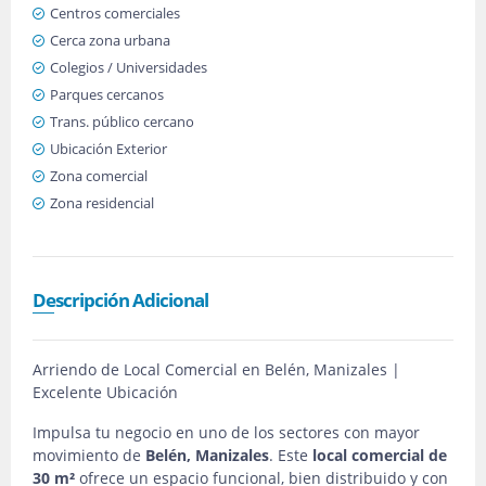
Centros comerciales
Cerca zona urbana
Colegios / Universidades
Parques cercanos
Trans. público cercano
Ubicación Exterior
Zona comercial
Zona residencial
Descripción Adicional
Arriendo de Local Comercial en Belén, Manizales |
Excelente Ubicación
Impulsa tu negocio en uno de los sectores con mayor
movimiento de
Belén, Manizales
. Este
local comercial de
30 m²
ofrece un espacio funcional, bien distribuido y con