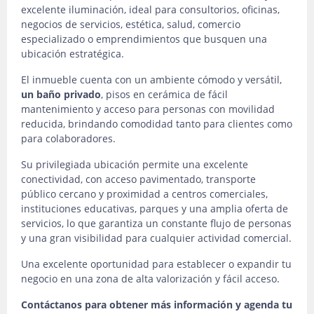
excelente iluminación, ideal para consultorios, oficinas,
negocios de servicios, estética, salud, comercio
especializado o emprendimientos que busquen una
ubicación estratégica.
El inmueble cuenta con un ambiente cómodo y versátil,
un baño privado
, pisos en cerámica de fácil
mantenimiento y acceso para personas con movilidad
reducida, brindando comodidad tanto para clientes como
para colaboradores.
Su privilegiada ubicación permite una excelente
conectividad, con acceso pavimentado, transporte
público cercano y proximidad a centros comerciales,
instituciones educativas, parques y una amplia oferta de
servicios, lo que garantiza un constante flujo de personas
y una gran visibilidad para cualquier actividad comercial.
Una excelente oportunidad para establecer o expandir tu
negocio en una zona de alta valorización y fácil acceso.
Contáctanos para obtener más información y agenda tu