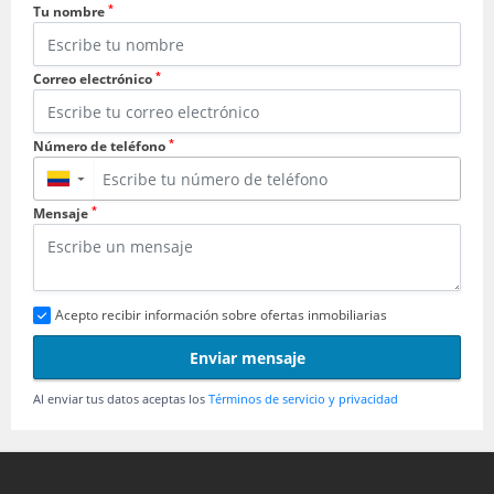
*
Tu nombre
*
Correo electrónico
*
Número de teléfono
▼
*
Mensaje
Acepto recibir información sobre ofertas inmobiliarias
Enviar mensaje
Al enviar tus datos aceptas los
Términos de servicio y privacidad