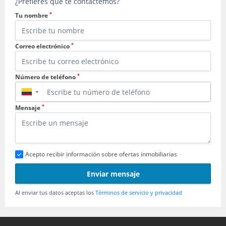
¿Prefieres que te contactemos?
*
Tu nombre
*
Correo electrónico
*
Número de teléfono
▼
*
Mensaje
Acepto recibir información sobre ofertas inmobiliarias
Enviar mensaje
Al enviar tus datos aceptas los
Términos de servicio y privacidad