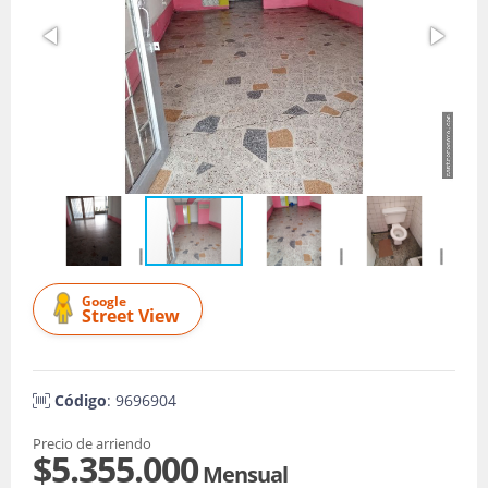
Google
Street View
Código
: 9696904
Precio de arriendo
$5.355.000
Mensual