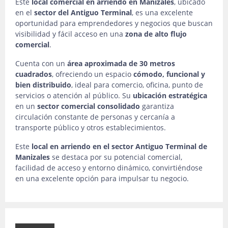
Este
local comercial en arriendo en Manizales
, ubicado
en el
sector del Antiguo Terminal
, es una excelente
oportunidad para emprendedores y negocios que buscan
visibilidad y fácil acceso en una
zona de alto flujo
comercial
.
Cuenta con un
área aproximada de 30 metros
cuadrados
, ofreciendo un espacio
cómodo, funcional y
bien distribuido
, ideal para comercio, oficina, punto de
servicios o atención al público. Su
ubicación estratégica
en un
sector comercial consolidado
garantiza
circulación constante de personas y cercanía a
transporte público y otros establecimientos.
Este
local en arriendo en el sector Antiguo Terminal de
Manizales
se destaca por su potencial comercial,
facilidad de acceso y entorno dinámico, convirtiéndose
en una excelente opción para impulsar tu negocio.