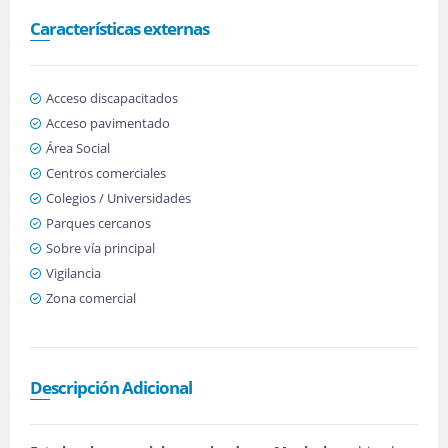
Características externas
Acceso discapacitados
Acceso pavimentado
Área Social
Centros comerciales
Colegios / Universidades
Parques cercanos
Sobre vía principal
Vigilancia
Zona comercial
Descripción Adicional