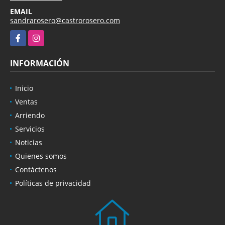
EMAIL
sandrarosero@castrorosero.com
Facebook
Instagram
INFORMACIÓN
Inicio
Ventas
Arriendo
Servicios
Noticias
Quienes somos
Contáctenos
Políticas de privacidad