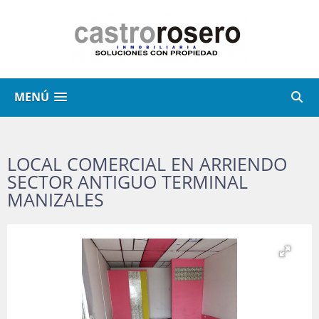
MENÚ
LOCAL COMERCIAL EN ARRIENDO
SECTOR ANTIGUO TERMINAL
MANIZALES