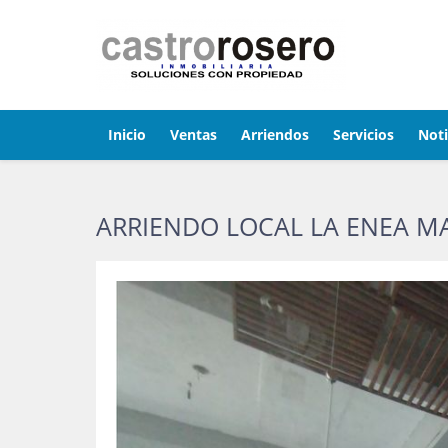
Inicio
Ventas
Arriendos
Servicios
Noti
ARRIENDO LOCAL LA ENEA MA