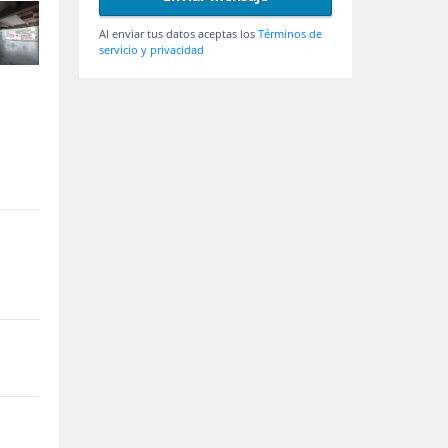
Al enviar tus datos aceptas los
Términos de
servicio y privacidad