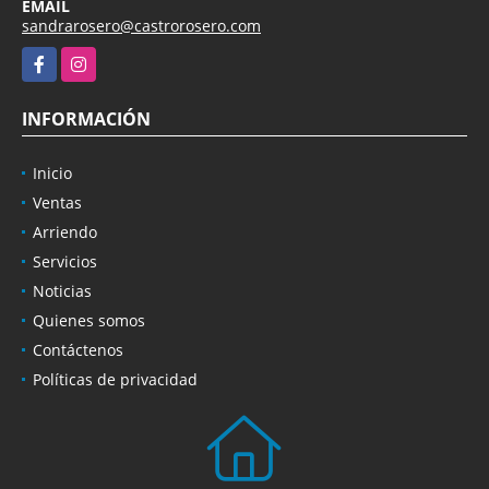
EMAIL
sandrarosero@castrorosero.com
Facebook
Instagram
INFORMACIÓN
Inicio
Ventas
Arriendo
Servicios
Noticias
Quienes somos
Contáctenos
Políticas de privacidad