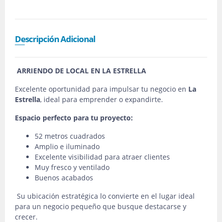
Descripción Adicional
ARRIENDO DE LOCAL EN LA ESTRELLA
Excelente oportunidad para impulsar tu negocio en
La
Estrella
, ideal para emprender o expandirte.
Espacio perfecto para tu proyecto:
52 metros cuadrados
Amplio e iluminado
Excelente visibilidad para atraer clientes
Muy fresco y ventilado
Buenos acabados
Su ubicación estratégica lo convierte en el lugar ideal
para un negocio pequeño que busque destacarse y
crecer.