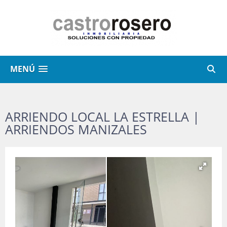
MENÚ
ARRIENDO LOCAL LA ESTRELLA |
ARRIENDOS MANIZALES