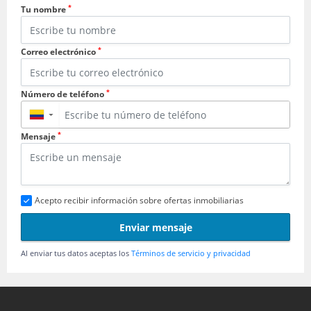
*
Tu nombre
*
Correo electrónico
*
Número de teléfono
▼
*
Mensaje
Acepto recibir información sobre ofertas inmobiliarias
Enviar mensaje
Al enviar tus datos aceptas los
Términos de servicio y privacidad