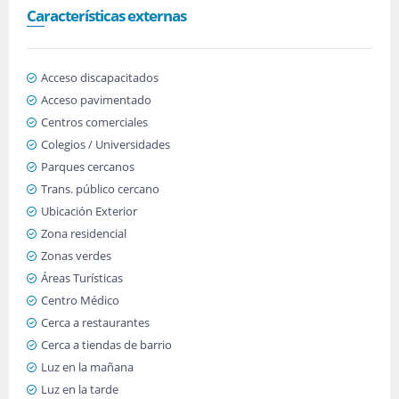
Características externas
Acceso discapacitados
Acceso pavimentado
Centros comerciales
Colegios / Universidades
Parques cercanos
Trans. público cercano
Ubicación Exterior
Zona residencial
Zonas verdes
Áreas Turísticas
Centro Médico
Cerca a restaurantes
Cerca a tiendas de barrio
Luz en la mañana
Luz en la tarde