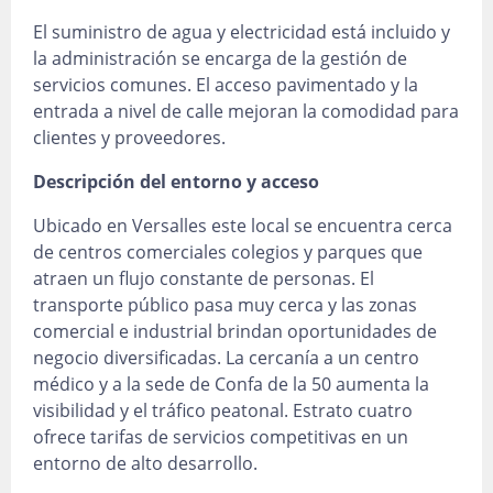
El suministro de agua y electricidad está incluido y
la administración se encarga de la gestión de
servicios comunes. El acceso pavimentado y la
entrada a nivel de calle mejoran la comodidad para
clientes y proveedores.
Descripción del entorno y acceso
Ubicado en Versalles este local se encuentra cerca
de centros comerciales colegios y parques que
atraen un flujo constante de personas. El
transporte público pasa muy cerca y las zonas
comercial e industrial brindan oportunidades de
negocio diversificadas. La cercanía a un centro
médico y a la sede de Confa de la 50 aumenta la
visibilidad y el tráfico peatonal. Estrato cuatro
ofrece tarifas de servicios competitivas en un
entorno de alto desarrollo.