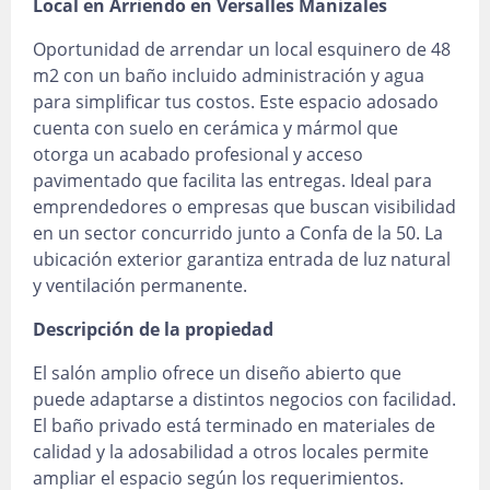
Local en Arriendo en Versalles Manizales
Oportunidad de arrendar un local esquinero de 48
m2 con un baño incluido administración y agua
para simplificar tus costos. Este espacio adosado
cuenta con suelo en cerámica y mármol que
otorga un acabado profesional y acceso
pavimentado que facilita las entregas. Ideal para
emprendedores o empresas que buscan visibilidad
en un sector concurrido junto a Confa de la 50. La
ubicación exterior garantiza entrada de luz natural
y ventilación permanente.
Descripción de la propiedad
El salón amplio ofrece un diseño abierto que
puede adaptarse a distintos negocios con facilidad.
El baño privado está terminado en materiales de
calidad y la adosabilidad a otros locales permite
ampliar el espacio según los requerimientos.