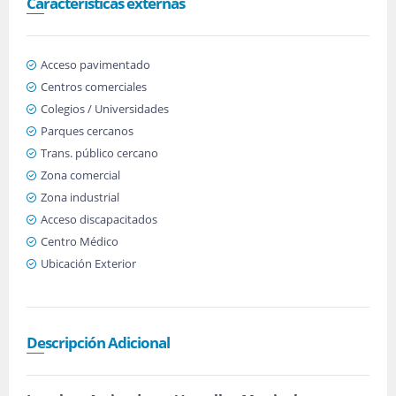
Características externas
Acceso pavimentado
Centros comerciales
Colegios / Universidades
Parques cercanos
Trans. público cercano
Zona comercial
Zona industrial
Acceso discapacitados
Centro Médico
Ubicación Exterior
Descripción Adicional