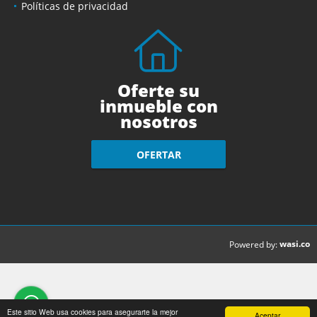
Políticas de privacidad
Oferte su
inmueble con
nosotros
OFERTAR
wasi.co
Powered by:
Este sitio Web usa cookies para asegurarte la mejor
Aceptar