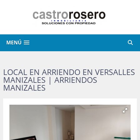
MENÚ
LOCAL EN ARRIENDO EN VERSALLES
MANIZALES | ARRIENDOS
MANIZALES