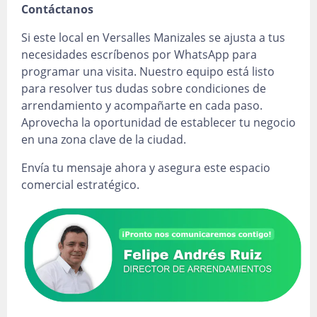
Contáctanos
Si este local en Versalles Manizales se ajusta a tus
necesidades escríbenos por WhatsApp para
programar una visita. Nuestro equipo está listo
para resolver tus dudas sobre condiciones de
arrendamiento y acompañarte en cada paso.
Aprovecha la oportunidad de establecer tu negocio
en una zona clave de la ciudad.
Envía tu mensaje ahora y asegura este espacio
comercial estratégico.