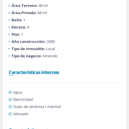
Área Terreno:
48 m²
Área Privada:
48 m²
Baño:
1
Estrato:
4
Piso:
1
Año construcción:
2000
Tipo de inmueble:
Local
Tipo de negocio:
Arriendo
Características internas
Agua
Electricidad
Suelo de cerámica / mármol
Adosado