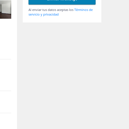
Al enviar tus datos aceptas los
Términos de
servicio y privacidad