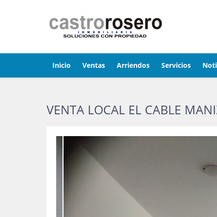
Inicio
Ventas
Arriendos
Servicios
Noti
VENTA LOCAL EL CABLE MANI