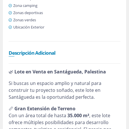
Zona camping
Zonas deportivas
Zonas verdes
Ubicación Exterior
Descripción Adicional
🌿
Lote en Venta en Santágueda, Palestina
Si buscas un espacio amplio y natural para
construir tu proyecto soñado, este lote en
Santágueda es la oportunidad perfecta.
📏
Gran Extensión de Terreno
Con un área total de hasta
35.000 m²
, este lote
ofrece múltiples posibilidades para desarrollo