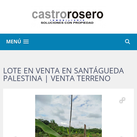
MENÚ
LOTE EN VENTA EN SANTÁGUEDA
PALESTINA | VENTA TERRENO