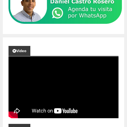
Video