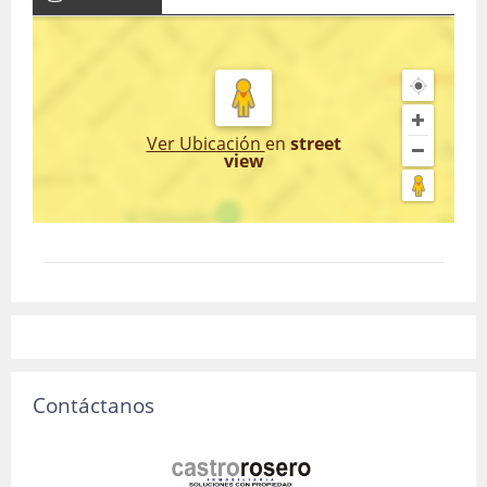
Ver Ubicación
en
street
view
Contáctanos