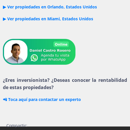
▶ Ver propiedades en Orlando, Estados Unidos
▶ Ver propiedades en Miami, Estados Unidos
¿Eres inversionista? ¿Deseas conocer la rentabilidad
de estas propiedades?
📲 Toca aquí para contactar un experto
Compartir: