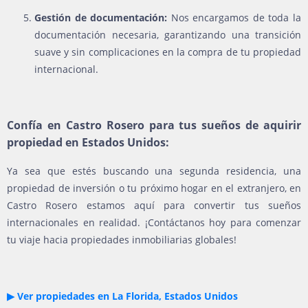
Gestión de documentación:
Nos encargamos de toda la
documentación necesaria, garantizando una transición
suave y sin complicaciones en la compra de tu propiedad
internacional.
Confía en Castro Rosero para tus sueños de aquirir
propiedad en Estados Unidos:
Ya sea que estés buscando una segunda residencia, una
propiedad de inversión o tu próximo hogar en el extranjero, en
Castro Rosero estamos aquí para convertir tus sueños
internacionales en realidad. ¡Contáctanos hoy para comenzar
tu viaje hacia propiedades inmobiliarias globales!
▶ Ver propiedades en La Florida, Estados Unidos