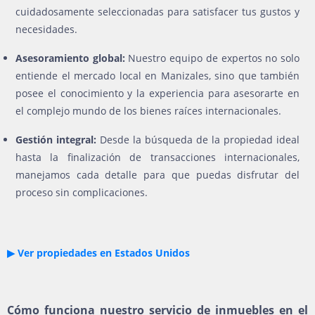
cuidadosamente seleccionadas para satisfacer tus gustos y
necesidades.
Asesoramiento global:
Nuestro equipo de expertos no solo
entiende el mercado local en Manizales, sino que también
posee el conocimiento y la experiencia para asesorarte en
el complejo mundo de los bienes raíces internacionales.
Gestión integral:
Desde la búsqueda de la propiedad ideal
hasta la finalización de transacciones internacionales,
manejamos cada detalle para que puedas disfrutar del
proceso sin complicaciones.
▶ Ver propiedades en Estados Unidos
Cómo funciona nuestro servicio de inmuebles en el