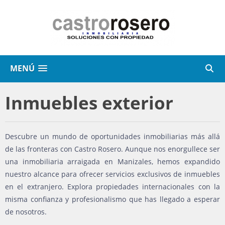
MENÚ
Inmuebles exterior
Descubre un mundo de oportunidades inmobiliarias más allá
de las fronteras con Castro Rosero. Aunque nos enorgullece ser
una inmobiliaria arraigada en Manizales, hemos expandido
nuestro alcance para ofrecer servicios exclusivos de inmuebles
en el extranjero. Explora propiedades internacionales con la
misma confianza y profesionalismo que has llegado a esperar
de nosotros.