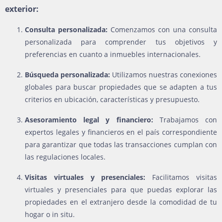
exterior:
Consulta personalizada:
Comenzamos con una consulta
personalizada para comprender tus objetivos y
preferencias en cuanto a inmuebles internacionales.
Búsqueda personalizada:
Utilizamos nuestras conexiones
globales para buscar propiedades que se adapten a tus
criterios en ubicación, características y presupuesto.
Asesoramiento legal y financiero:
Trabajamos con
expertos legales y financieros en el país correspondiente
para garantizar que todas las transacciones cumplan con
las regulaciones locales.
Visitas virtuales y presenciales:
Facilitamos visitas
virtuales y presenciales para que puedas explorar las
propiedades en el extranjero desde la comodidad de tu
hogar o in situ.