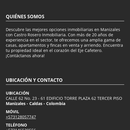
QUIÉNES SOMOS
Descubre las mejores opciones inmobiliarias en Manizales
con Castro Rosero Inmobiliaria. Con más de 20 años de
experiencia en el sector, te ofrecemos una amplia gama de
casas, apartamentos y fincas en venta y arriendo. Encuentra
tu propiedad ideal en el corazón del Eje Cafetero.
¡Contáctanos ahora!
UBICACIÓN Y CONTACTO
UBICACIÓN
CALLE 62 No. 23 - 61 EDIFICIO TORRE PLAZA 62 TERCER PISO
Manizales - Caldas - Colombia
MÓVIL
+573128057747
TELÉFONO