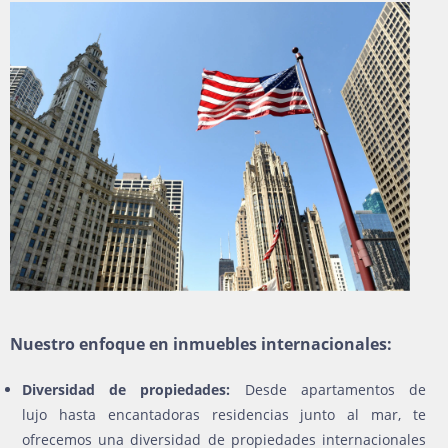
Nuestro enfoque en inmuebles internacionales:
Diversidad de propiedades:
Desde apartamentos de
lujo hasta encantadoras residencias junto al mar, te
ofrecemos una diversidad de propiedades internacionales