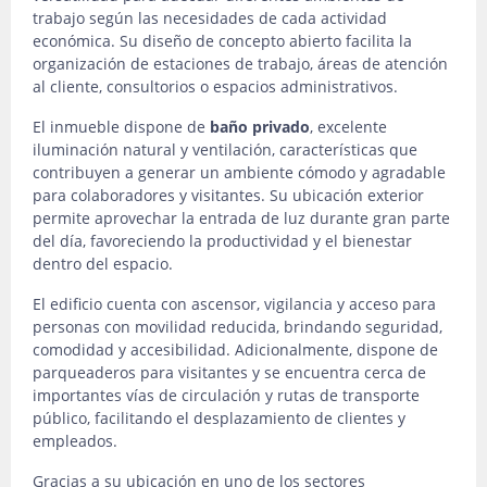
trabajo según las necesidades de cada actividad
económica. Su diseño de concepto abierto facilita la
organización de estaciones de trabajo, áreas de atención
al cliente, consultorios o espacios administrativos.
El inmueble dispone de
baño privado
, excelente
iluminación natural y ventilación, características que
contribuyen a generar un ambiente cómodo y agradable
para colaboradores y visitantes. Su ubicación exterior
permite aprovechar la entrada de luz durante gran parte
del día, favoreciendo la productividad y el bienestar
dentro del espacio.
El edificio cuenta con ascensor, vigilancia y acceso para
personas con movilidad reducida, brindando seguridad,
comodidad y accesibilidad. Adicionalmente, dispone de
parqueaderos para visitantes y se encuentra cerca de
importantes vías de circulación y rutas de transporte
público, facilitando el desplazamiento de clientes y
empleados.
Gracias a su ubicación en uno de los sectores