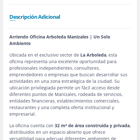
Descripción Adicional
Arriendo Oficina Arboleda Manizales | Un Solo
Ambiente
Ubicada en el exclusivo sector de
La Arboleda
, esta
oficina representa una excelente oportunidad para
profesionales independientes, consultores,
emprendedores o empresas que buscan desarrollar sus
actividades en una zona estratégica de la ciudad. Su
ubicación privilegiada permite un fácil acceso desde
diferentes puntos de Manizales, rodeada de servicios,
entidades financieras, establecimientos comerciales,
restaurantes y una completa oferta institucional y
empresarial.
La oficina cuenta con
32 m² de área construida y privada
,
distribuidos en un espacio abierto que ofrece
versatilidad para adecuar diferentes ambientes de