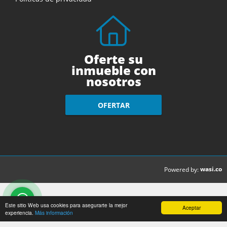
Oferte su
inmueble con
nosotros
OFERTAR
wasi.co
Powered by:
Este sitio Web usa cookies para asegurarte la mejor
Aceptar
experiencia.
Más información