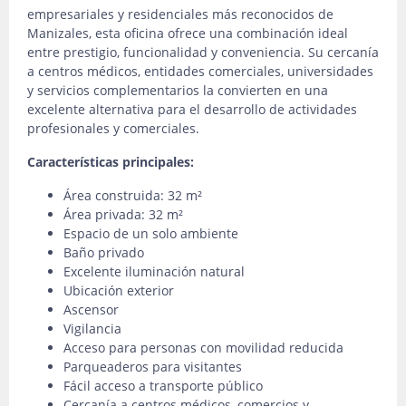
empresariales y residenciales más reconocidos de
Manizales, esta oficina ofrece una combinación ideal
entre prestigio, funcionalidad y conveniencia. Su cercanía
a centros médicos, entidades comerciales, universidades
y servicios complementarios la convierten en una
excelente alternativa para el desarrollo de actividades
profesionales y comerciales.
Características principales:
Área construida: 32 m²
Área privada: 32 m²
Espacio de un solo ambiente
Baño privado
Excelente iluminación natural
Ubicación exterior
Ascensor
Vigilancia
Acceso para personas con movilidad reducida
Parqueaderos para visitantes
Fácil acceso a transporte público
Cercanía a centros médicos, comercios y