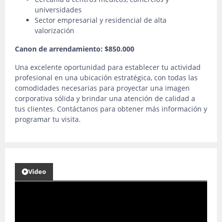
universidades
Sector empresarial y residencial de alta
valorización
Canon de arrendamiento: $850.000
Una excelente oportunidad para establecer tu actividad
profesional en una ubicación estratégica, con todas las
comodidades necesarias para proyectar una imagen
corporativa sólida y brindar una atención de calidad a
tus clientes. Contáctanos para obtener más información y
programar tu visita.
Video