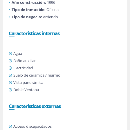
Año construcción:
1996
Tipo de inmueble:
Oficina
Tipo de negocio:
Arriendo
Características internas
Agua
Baño auxiliar
Electricidad
Suelo de cerámica / mármol
Vista panorámica
Doble Ventana
Características externas
Acceso discapacitados