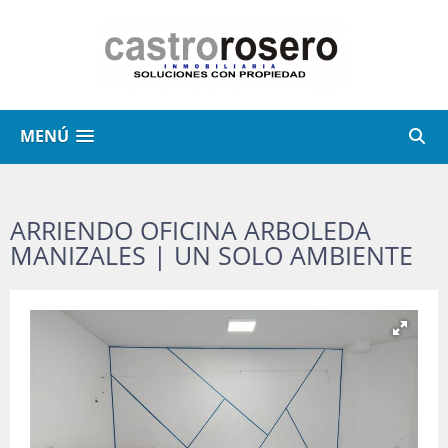
MENÚ
ARRIENDO OFICINA ARBOLEDA
MANIZALES | UN SOLO AMBIENTE