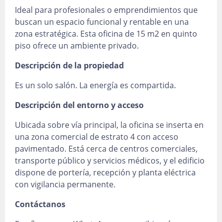
Ideal para profesionales o emprendimientos que
buscan un espacio funcional y rentable en una
zona estratégica. Esta oficina de 15 m2 en quinto
piso ofrece un ambiente privado.
Descripción de la propiedad
Es un solo salón. La energía es compartida.
Descripción del entorno y acceso
Ubicada sobre vía principal, la oficina se inserta en
una zona comercial de estrato 4 con acceso
pavimentado. Está cerca de centros comerciales,
transporte público y servicios médicos, y el edificio
dispone de portería, recepción y planta eléctrica
con vigilancia permanente.
Contáctanos