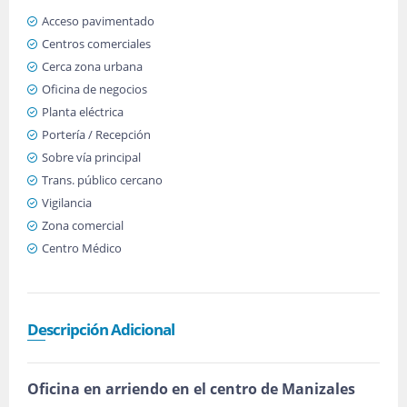
Acceso pavimentado
Centros comerciales
Cerca zona urbana
Oficina de negocios
Planta eléctrica
Portería / Recepción
Sobre vía principal
Trans. público cercano
Vigilancia
Zona comercial
Centro Médico
Descripción Adicional
Oficina en arriendo en el centro de Manizales