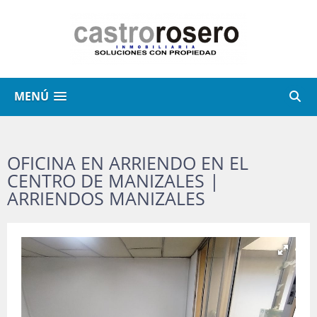
MENÚ
OFICINA EN ARRIENDO EN EL
CENTRO DE MANIZALES |
ARRIENDOS MANIZALES