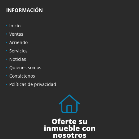
INFORMACIÓN
Inicio
Ventas
Arriendo
Servicios
Noticias
Quienes somos
Contáctenos
Políticas de privacidad
Oferte su
inmueble con
nosotros