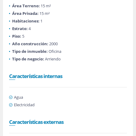
Área Terreno:
15 m²
Área Privada:
15 m²
Habitaciones:
1
Estrato:
4
Piso:
5
Año construcción:
2000
Tipo de inmueble:
Oficina
Tipo de negocio:
Arriendo
Características internas
Agua
Electricidad
Características externas