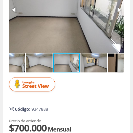
Google
Street View
Código
: 9347888
Precio de arriendo
$700.000
Mensual