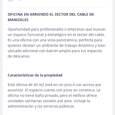
OFICINA EN ARRIENDO EL SECTOR DEL CABLE DE
MANIZALES
Oportunidad para profesionales o empresas que buscan
un espacio funcional y estratégico en el sector del cable.
Es una oficina con una vista panorámica, perfecta para
quienes desean un ambiente de trabajo dinámico y bien
ubicado adicional con balcón amplio para tus espacios
de descanso.
Características de la propiedad
Esta oficina de 45 m2 está en un piso 4 con acceso por
ascensor. El espacio cuenta con pisos en ceramica. La
oficina no tiene baño privado, pero el edificio ofrece
unidades sanitarias sociales por piso. Incluye la
administración y los servicios públicos.