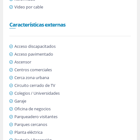
Video por cable
Características externas
Acceso discapacitados
Acceso pavimentado
Ascensor
Centros comerciales
Cerca zona urbana
Circuito cerrado de TV
Colegios / Universidades
Garaje
Oficina de negocios
Parqueadero visitantes
Parques cercanos
Planta eléctrica