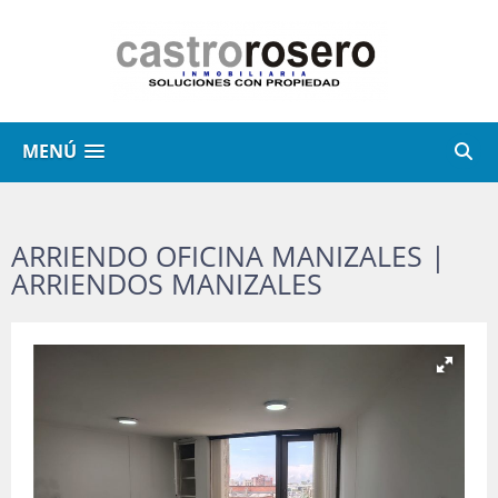
MENÚ
ARRIENDO OFICINA MANIZALES |
ARRIENDOS MANIZALES