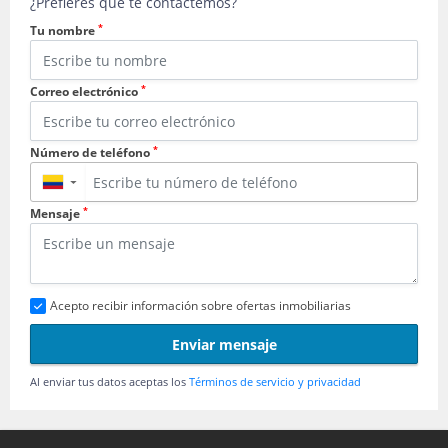
¿Prefieres que te contactemos?
*
Tu nombre
*
Correo electrónico
*
Número de teléfono
▼
*
Mensaje
Acepto recibir información sobre ofertas inmobiliarias
Enviar mensaje
Al enviar tus datos aceptas los
Términos de servicio y privacidad