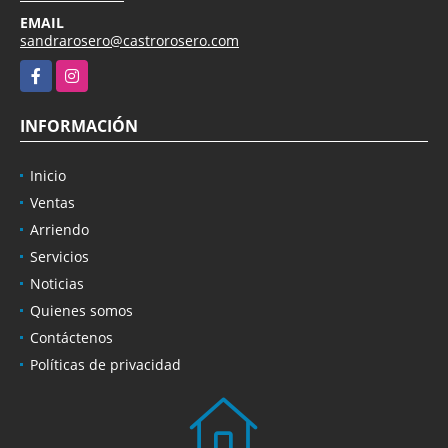
EMAIL
sandrarosero@castrorosero.com
Facebook
Instagram
INFORMACIÓN
Inicio
Ventas
Arriendo
Servicios
Noticias
Quienes somos
Contáctenos
Políticas de privacidad