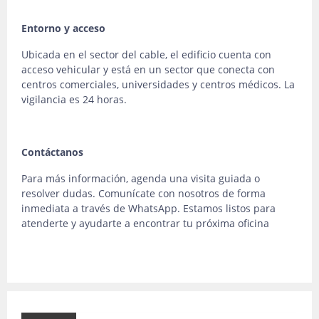
Entorno y acceso
Ubicada en el sector del cable, el edificio cuenta con
acceso vehicular y está en un sector que conecta con
centros comerciales, universidades y centros médicos. La
vigilancia es 24 horas.
Contáctanos
Para más información, agenda una visita guiada o
resolver dudas. Comunícate con nosotros de forma
inmediata a través de WhatsApp. Estamos listos para
atenderte y ayudarte a encontrar tu próxima oficina