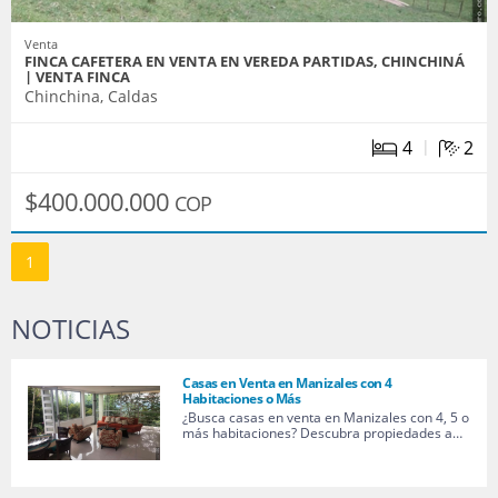
Venta
FINCA CAFETERA EN VENTA EN VEREDA PARTIDAS, CHINCHINÁ
| VENTA FINCA
Chinchina, Caldas
|
4
2
$400.000.000
COP
1
NOTICIAS
Casas en Venta en Manizales con 4
Habitaciones o Más
¿Busca casas en venta en Manizales con 4, 5 o
más habitaciones? Descubra propiedades a…