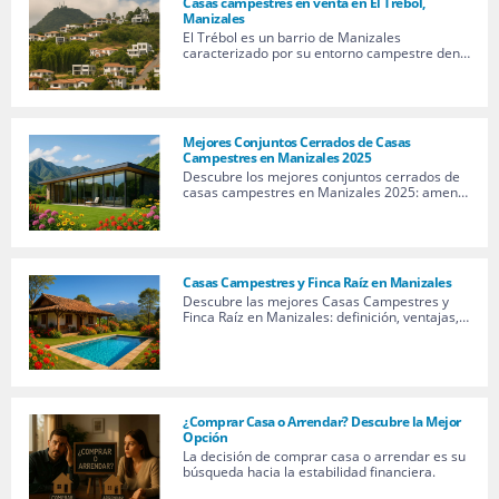
Casas campestres en venta en El Trébol,
Manizales
El Trébol es un barrio de Manizales
caracterizado por su entorno campestre den…
Mejores Conjuntos Cerrados de Casas
Campestres en Manizales 2025
Descubre los mejores conjuntos cerrados de
casas campestres en Manizales 2025: amen…
Casas Campestres y Finca Raíz en Manizales
Descubre las mejores Casas Campestres y
Finca Raíz en Manizales: definición, ventajas,…
¿Comprar Casa o Arrendar? Descubre la Mejor
Opción
La decisión de comprar casa o arrendar es su
búsqueda hacia la estabilidad financiera.