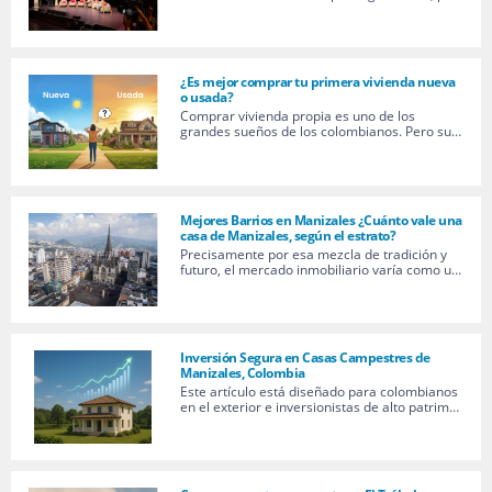
¿Es mejor comprar tu primera vivienda nueva
o usada?
Comprar vivienda propia es uno de los
grandes sueños de los colombianos. Pero su…
Mejores Barrios en Manizales ¿Cuánto vale una
casa de Manizales, según el estrato?
Precisamente por esa mezcla de tradición y
futuro, el mercado inmobiliario varía como u…
Inversión Segura en Casas Campestres de
Manizales, Colombia
Este artículo está diseñado para colombianos
en el exterior e inversionistas de alto patrim…