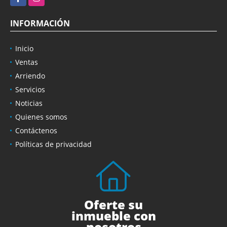
INFORMACIÓN
Inicio
Ventas
Arriendo
Servicios
Noticias
Quienes somos
Contáctenos
Políticas de privacidad
Oferte su
inmueble con
nosotros