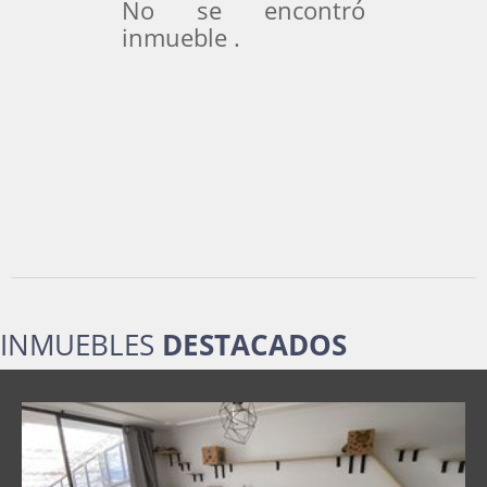
No se encontró
inmueble .
INMUEBLES
DESTACADOS