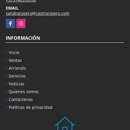
EMAIL
sandrarosero@castrorosero.com
Facebook
Instagram
INFORMACIÓN
Inicio
Ventas
Arriendo
Servicios
Noticias
Quienes somos
Contáctenos
Políticas de privacidad