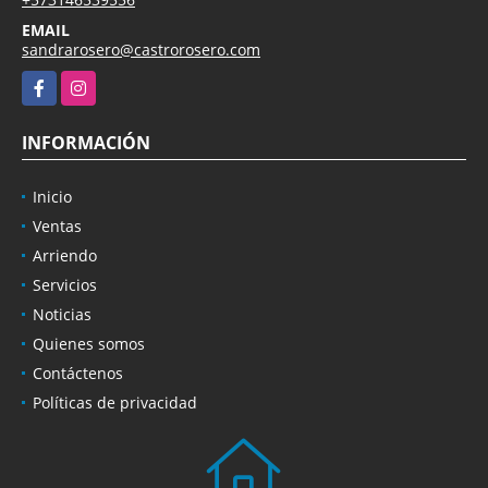
EMAIL
sandrarosero@castrorosero.com
Facebook
Instagram
INFORMACIÓN
Inicio
Ventas
Arriendo
Servicios
Noticias
Quienes somos
Contáctenos
Políticas de privacidad