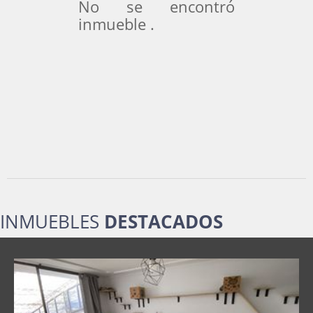
No se encontró
inmueble .
INMUEBLES
DESTACADOS