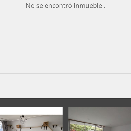
No se encontró inmueble .