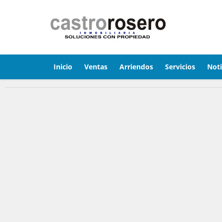
Inicio
Ventas
Arriendos
Servicios
Noti