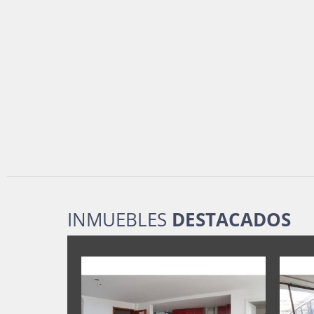
INMUEBLES
DESTACADOS