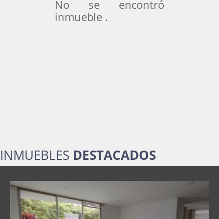
No se encontró
inmueble .
INMUEBLES
DESTACADOS