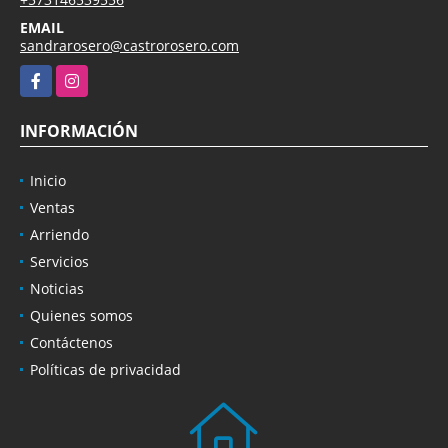
EMAIL
sandrarosero@castrorosero.com
Facebook
Instagram
INFORMACIÓN
Inicio
Ventas
Arriendo
Servicios
Noticias
Quienes somos
Contáctenos
Políticas de privacidad